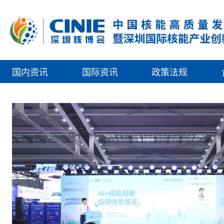
国内资讯
国际资讯
政策法规