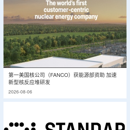
第一美国核公司（FANCO）获能源部资助 加速
新型核反应堆研发
2026-08-06