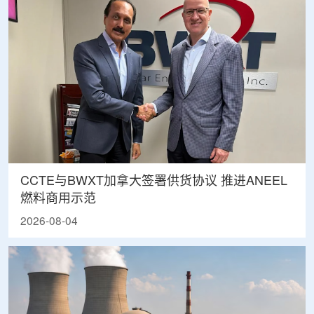
CCTE与BWXT加拿大签署供货协议 推进ANEEL
燃料商用示范
2026-08-04