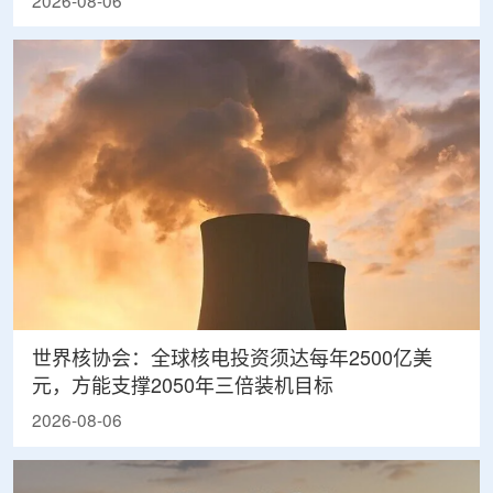
2026-08-06
世界核协会：全球核电投资须达每年2500亿美
元，方能支撑2050年三倍装机目标
2026-08-06