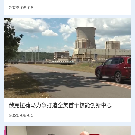
2026-08-05
俄克拉荷马力争打造全美首个核能创新中心
2026-08-05