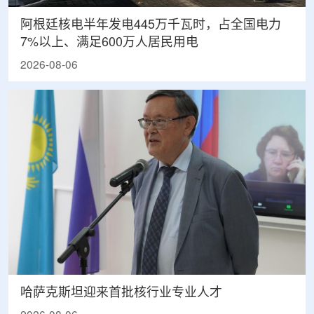
阿根廷核电半年发电445万千瓦时，占全国电力
7%以上、满足600万人居民用电
2026-08-06
哈萨克斯坦迎来首批核行业专业人才