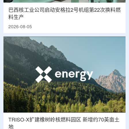
巴西核工业公司启动安格拉2号机组第22次换料燃
料生产
2026-08-05
TRISO-X扩建橡树岭核燃料园区 新增约70英亩土
地