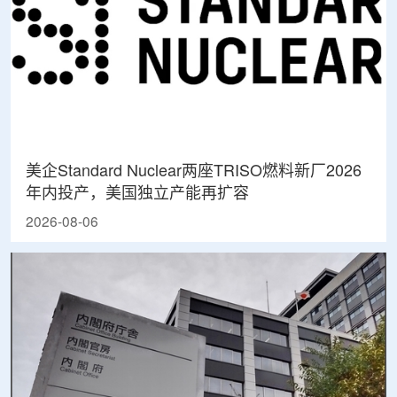
美企Standard Nuclear两座TRISO燃料新厂2026
年内投产，美国独立产能再扩容
2026-08-06