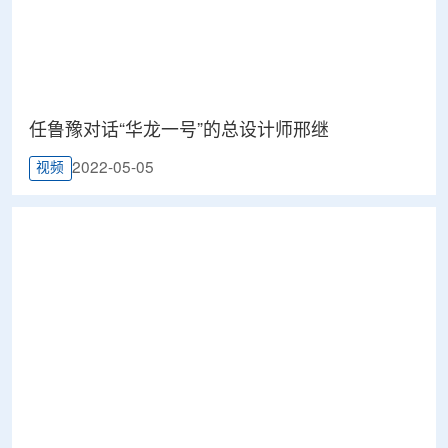
任鲁豫对话“华龙一号”的总设计师邢继
2022-05-05
视频