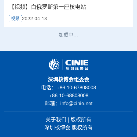
【视频】白俄罗斯第一座核电站
2022-04-13
视频
加载中…
深圳核博会组委会
电话：+86 10-67808008
+86 10-68808008
邮箱：info@cinie.net
关于我们
|
版权所有
深圳核博会 版权所有