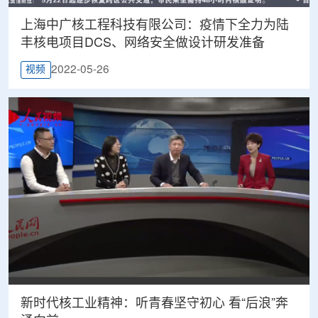
上海中广核工程科技有限公司：疫情下全力为陆
丰核电项目DCS、网络安全做设计研发准备
2022-05-26
视频
新时代核工业精神：听青春坚守初心 看“后浪”奔