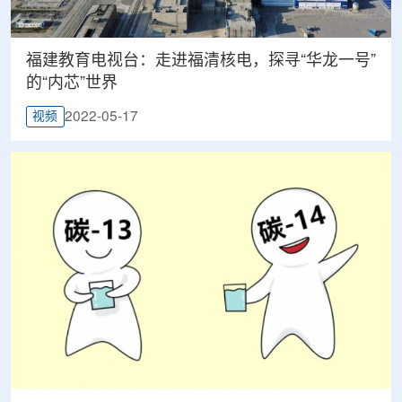
福建教育电视台：走进福清核电，探寻“华龙一号”
的“内芯”世界
2022-05-17
视频