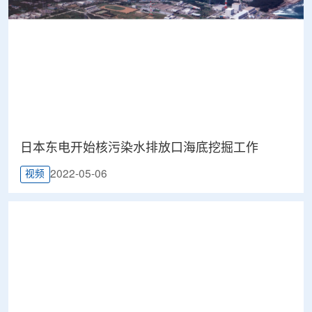
日本东电开始核污染水排放口海底挖掘工作
2022-05-06
视频