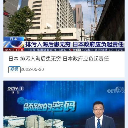
日本 排污入海后患无穷 日本政府应负起责任
2022-05-20
视频