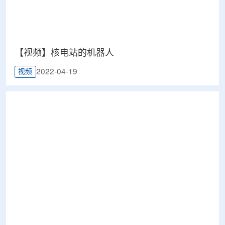
【视频】核电站的机器人
2022-04-19
视频