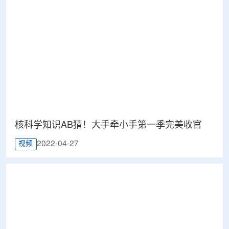
核科学知识AB猜！大手牵小手第一季完美收官
2022-04-27
视频