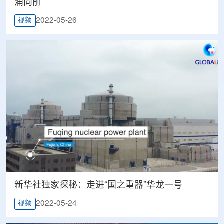
涌向前
2022-05-26
视频
新华社独家探秘：走进“国之重器”华龙一号
2022-05-24
视频