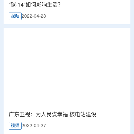
“碳-14”如何影响生活？
2022-04-28
视频
广东卫视：为人民谋幸福 核电站建设
2022-04-27
视频