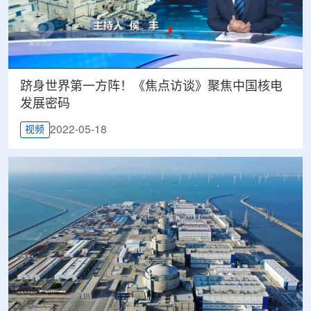
跻身世界第一方阵！《焦点访谈》聚焦中国核电
发展密码
2022-05-18
视频