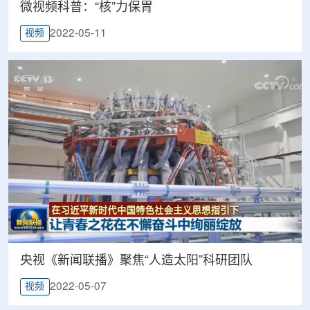
微视频科普：“核”力保胃
2022-05-11
视频
央视《新闻联播》聚焦“人造太阳”科研团队
2022-05-07
视频