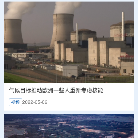
气候目标推动欧洲一些人重新考虑核能
2022-05-06
视频