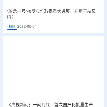
“玲龙一号”核反应堆取得重大进展，能用于航母
吗？
2022-05-04
视频
《央视新闻》一问到底：首次国产化批量生产