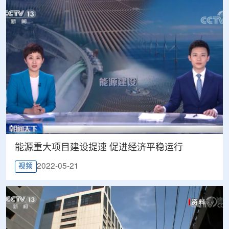
能源重大项目建设提速 促进经济平稳运行
2022-05-21
视频