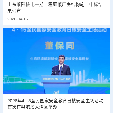
山东莱阳核电一期工程屏蔽厂房结构施工中标结
果公布
2026-04-16
2026年4·15全民国家安全教育日核安全主场活动
首次在粤港澳大湾区举办