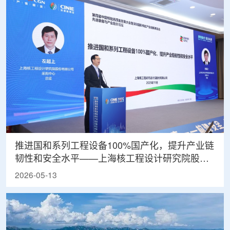
推进国和系列工程设备100%国产化，提升产业链
韧性和安全水平——上海核工程设计研究院股份
有限公司采购中心副总经理左超上
2026-05-13