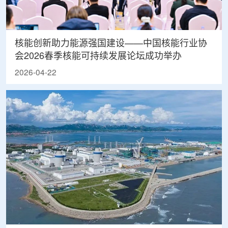
核能创新助力能源强国建设——中国核能行业协
会2026春季核能可持续发展论坛成功举办
2026-04-22