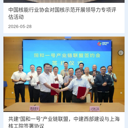
中国核能行业协会对国核示范开展领导力专项评
估活动
2026-05-28
共建“国和一号”产业链联盟，中建西部建设与上海
核工院签署协议