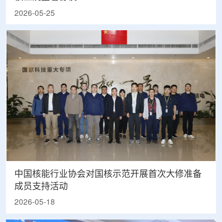
2026-05-25
中国核能行业协会对国核示范开展首次大修准备
成员支持活动
2026-05-18