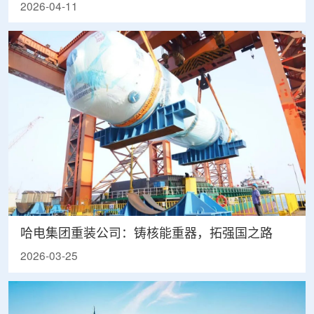
2026-04-11
哈电集团重装公司：铸核能重器，拓强国之路
2026-03-25