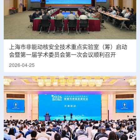
上海市非能动核安全技术重点实验室（筹）启动
会暨第一届学术委员会第一次会议顺利召开
2026-04-25