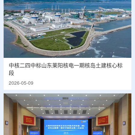
中核二四中标山东莱阳核电一期核岛土建核心标
段
2026-05-09