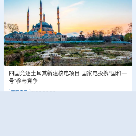
四国竞逐土耳其新建核电项目 国家电投携“国和一
号”参与竞争
2026-03-23
国际资讯