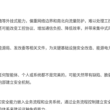
墙等外挂式能力，偏重网络边界和南北向流量防护，难以处理工
还可能改变工控协议、增加通信负担、降低效率，并带来集中式
能源局、发改委等相关文件，为关键基础设施安全改造、能源电
任何智能体、个人或系统都不是完美的，可能天然带有缺陷、脆
内部建立安全机制。
制和安全能力嵌入业务流程和业务系统，通过业务流程控制建立安
的体系来建设这种免疫能力。