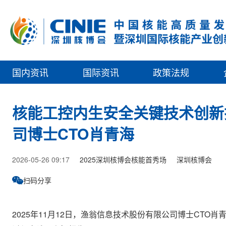
国内资讯
国际资讯
政策法规
核能工控内生安全关键技术创新
司博士CTO肖青海
2026-05-26 09:17
2025深圳核博会核能首秀场
深圳核博会
扫码分享
2025年11月12日，渔翁信息技术股份有限公司博士CT