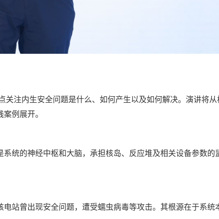
重点关注内生安全问题是什么、如何产生以及如何解决。演讲将从
践案例展开。
是系统的神经中枢和大脑，承担核岛、反应堆及相关设备参数的
核电站曾出现安全问题，遭受蠕虫病毒等攻击。其根源在于系统