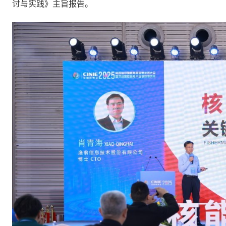
讨与实践》主旨报告。