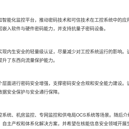
和智能化监控平台，推动密码技术和可信技术在工控系统中的应
层嵌入软件与硬件密码能力，并支持抗量子密码设备。
实现内生安全的轻量级认证，尽量减少对工控系统运行的影响。
提升了东西向流量保护能力。
个层面进行密码安全增强，支撑密码安全合规和安全能力建设。
数据安全保护与安全通行保障。
控系统、机房监控、专网监控和供电局OCS系统等场景。随后介
、自主产权和体系化解决方案，并希望在核能信息安全领域开展