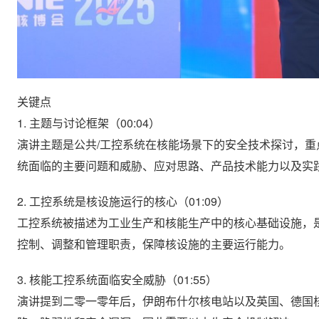
关键点
1. 主题与讨论框架（00:04）
演讲主题是公共/工控系统在核能场景下的安全技术探讨，
统面临的主要问题和威胁、应对思路、产品技术能力以及实
2. 工控系统是核设施运行的核心（01:09）
工控系统被描述为工业生产和核能生产中的核心基础设施，
控制、调整和管理职责，保障核设施的主要运行能力。
3. 核能工控系统面临安全威胁（01:55）
演讲提到二零一零年后，伊朗布什尔核电站以及英国、德国