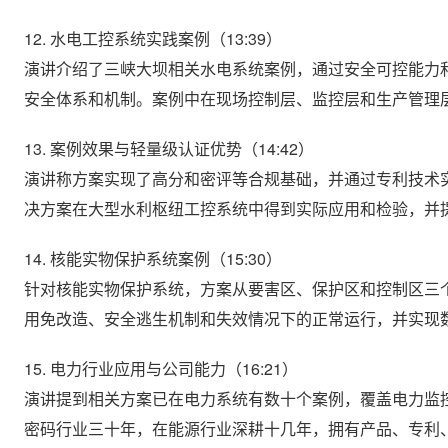
12. 水电工控系统实践案例（13:39）
演讲介绍了三峡大坝相关水电系统案例，通过安全可控能力
安全体系和机制。案例中在现场控制层、监控层和生产管理
13. 案例效果与轻量级认证优势（14:42）
演讲称方案实现了高分和密评等合规基础，并通过专利技术
决方案在大型水利枢纽工控系统中得到实际应用和检验，并
14. 核能实物保护系统案例（15:30）
针对核能实物保护系统，方案从要害区、保护区和控制区三
用免改造、安全逃生机制和失效情况下的正常运行，并实现
15. 电力行业应用与公司能力（16:21）
演讲提到相关方案已在电力系统有数十个案例，覆盖电力监
密码行业三十年，在能源行业深耕十几年，拥有产品、专利