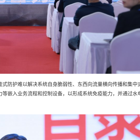
挂式防护难以解决系统自身脆弱性、东西向流量横向传播和集中
力等嵌入业务流程和控制设备，以形成系统免疫能力，并通过水