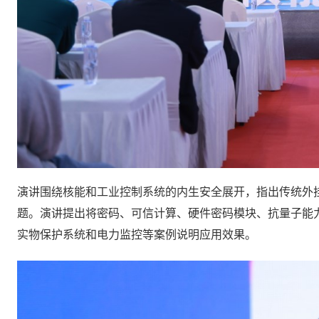
演讲围绕核能和工业控制系统的内生安全展开，指出传统外
题。演讲提出将密码、可信计算、硬件密码模块、抗量子能
实物保护系统和电力监控等案例说明应用效果。