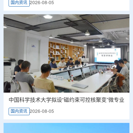
2026-08-05
国内资讯
中国科学技术大学拟设“磁约束可控核聚变”微专业
2026-08-05
国内资讯