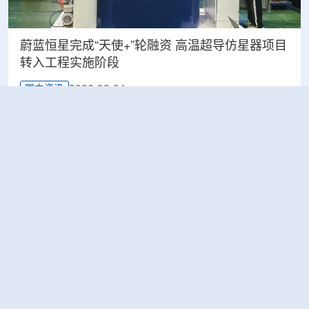
蔚蓝恒星完成“天使+”轮融资 高温超导仿星器项目
转入工程实施阶段
2026-08-04
国内资讯