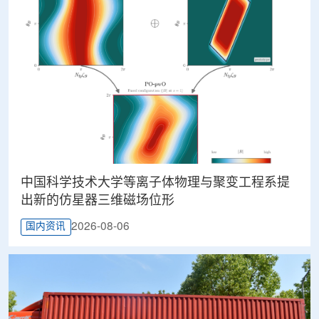
中国科学技术大学等离子体物理与聚变工程系提
出新的仿星器三维磁场位形
2026-08-06
国内资讯