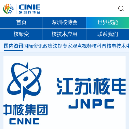
首页
深圳核博会
世界核能
核聚变
核技术应用
联系我们
国内资讯
国际资讯
政策法规
专家观点
视频
核科普
核电技术