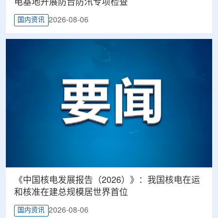
电基地开展防台防汛专项检查
2026-08-06
国内资讯
《中国核电发展报告（2026）》：我国核电在运
和核准在建总规模居世界首位
2026-08-06
国内资讯