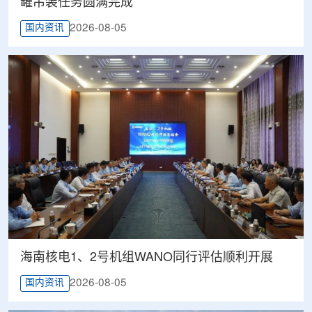
罐吊装任务圆满完成
2026-08-05
国内资讯
海南核电1、2号机组WANO同行评估顺利开展
2026-08-05
国内资讯