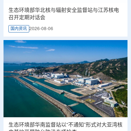
生态环境部华北核与辐射安全监督站与江苏核电
召开定期对话会
2026-08-06
国内资讯
生态环境部华南监督站以“不通知”形式对大亚湾核