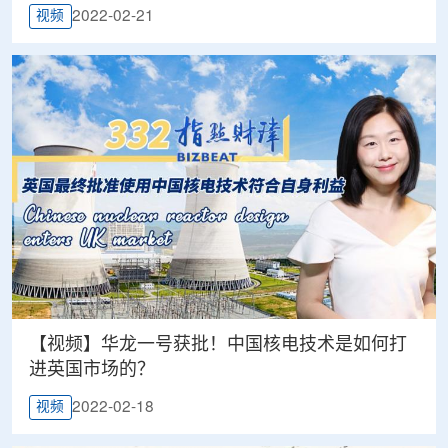
2022-02-21
视频
【视频】华龙一号获批！中国核电技术是如何打
进英国市场的？
2022-02-18
视频