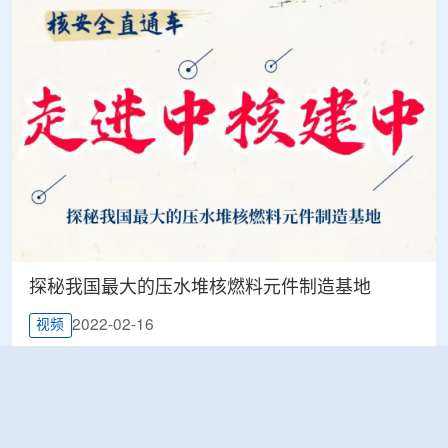
探秘我国最大的压水堆核燃料元件制造基地
2022-02-16
视频