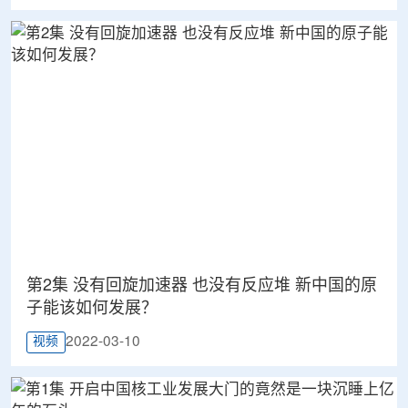
第2集 没有回旋加速器 也没有反应堆 新中国的原
子能该如何发展？
2022-03-10
视频