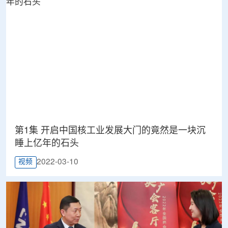
第1集 开启中国核工业发展大门的竟然是一块沉
睡上亿年的石头
2022-03-10
视频