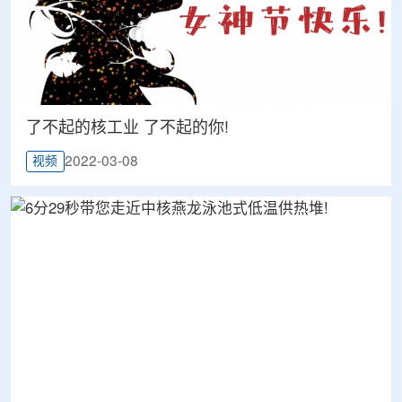
了不起的核工业 了不起的你!
2022-03-08
视频