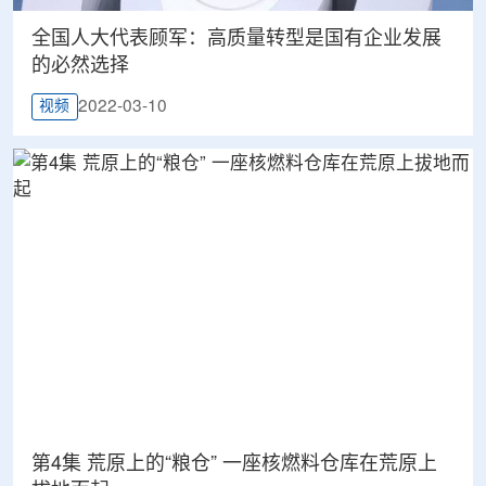
全国人大代表顾军：高质量转型是国有企业发展
的必然选择
2022-03-10
视频
第4集 荒原上的“粮仓” 一座核燃料仓库在荒原上