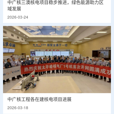
中广核三澳核电项目稳步推进，绿色能源助力区
域发展
2026-03-24
中广核工程各在建核电项目进展
2026-03-18