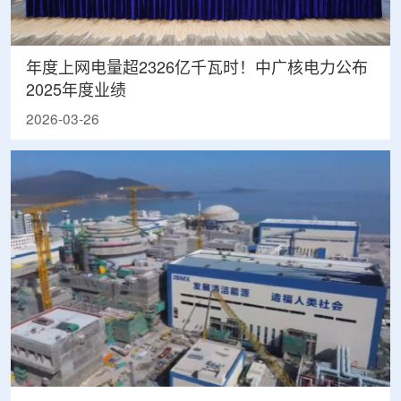
年度上网电量超2326亿千瓦时！中广核电力公布
2025年度业绩
2026-03-26