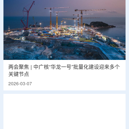
两会聚焦 | 中广核“华龙一号”批量化建设迎来多个
关键节点
2026-03-07