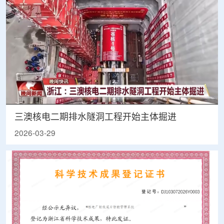
三澳核电二期排水隧洞工程开始主体掘进
2026-03-29