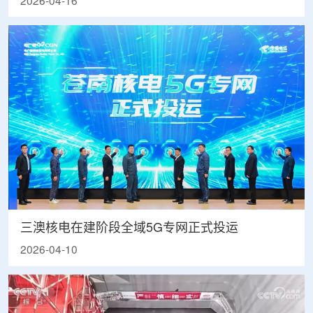
2026-04-16
三澳核电在建阶段全域5G专网正式投运
2026-04-10