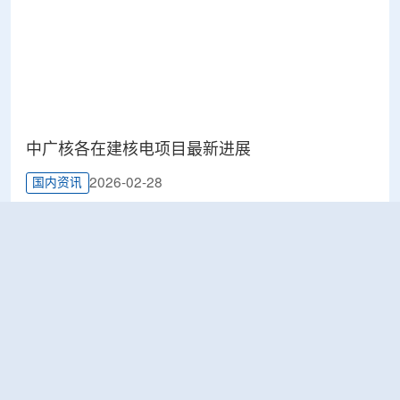
中广核各在建核电项目最新进展
2026-02-28
国内资讯