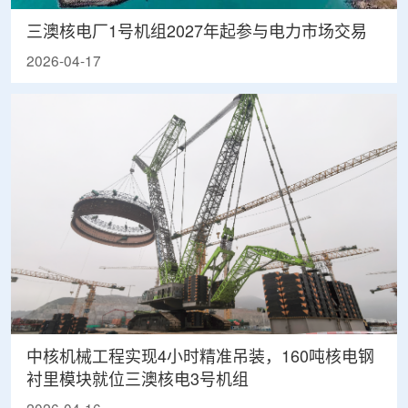
三澳核电厂1号机组2027年起参与电力市场交易
2026-04-17
中核机械工程实现4小时精准吊装，160吨核电钢
衬里模块就位三澳核电3号机组