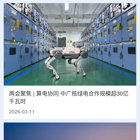
两会聚焦 | 算电协同 中广核绿电合作规模超30亿
千瓦时
2026-03-11