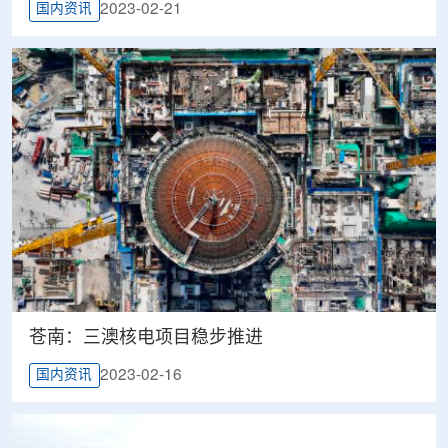
2023-02-21
国内资讯
苍南：三澳核电项目稳步推进
2023-02-16
国内资讯