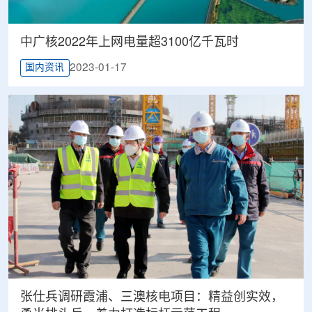
中广核2022年上网电量超3100亿千瓦时
2023-01-17
国内资讯
张仕兵调研霞浦、三澳核电项目：精益创实效，