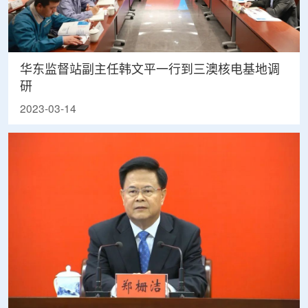
华东监督站副主任韩文平一行到三澳核电基地调
研
2023-03-14