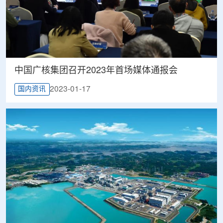
中国广核集团召开2023年首场媒体通报会
2023-01-17
国内资讯