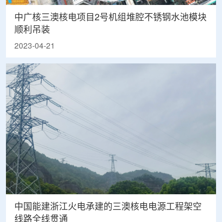
中广核三澳核电项目2号机组堆腔不锈钢水池模块
顺利吊装
2023-04-21
中国能建浙江火电承建的三澳核电电源工程架空
线路全线贯通