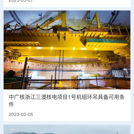
2023-03-07
中广核浙江三澳核电项目1号机组环吊具备可用条
件
2023-03-05