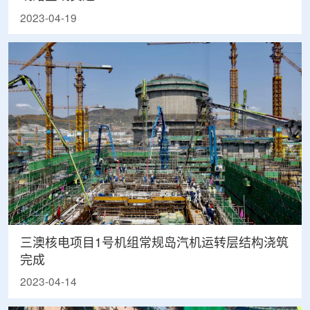
2023-04-19
三澳核电项目1号机组常规岛汽机运转层结构浇筑
完成
2023-04-14