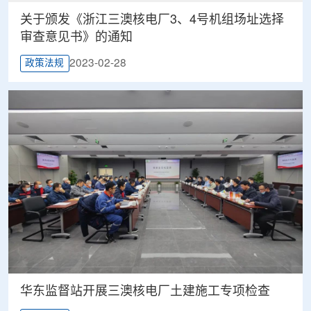
关于颁发《浙江三澳核电厂3、4号机组场址选择
审查意见书》的通知
2023-02-28
政策法规
华东监督站开展三澳核电厂土建施工专项检查