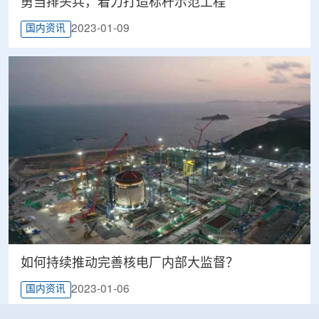
勇当排头兵，着力打造标杆示范工程
2023-01-09
国内资讯
如何持续推动完善核电厂内部大监督？
2023-01-06
国内资讯