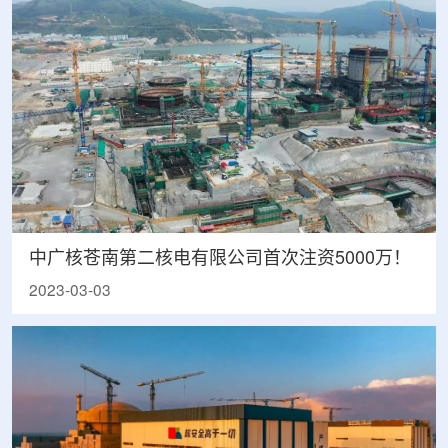
中广核苍南第二核电有限公司首次注资5000万！
2023-03-03