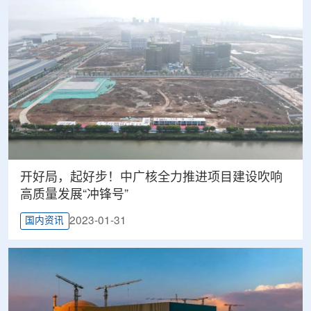
开好局，起好步！中广核全力推进项目建设吹响
高质量发展“冲锋号”
2023-01-31
国内资讯