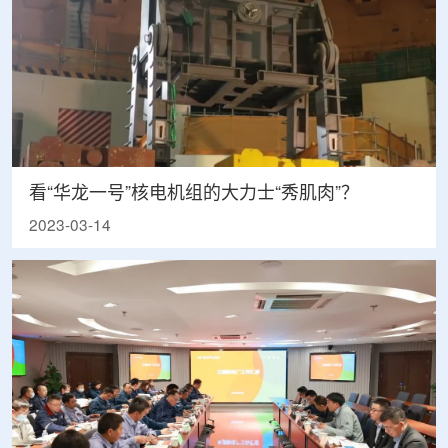
看“华龙一号”核电机组的大力士“秀肌肉”？
2023-03-14