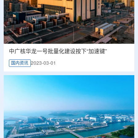
中广核华龙一号批量化建设按下“加速键”
2023-03-01
国内资讯