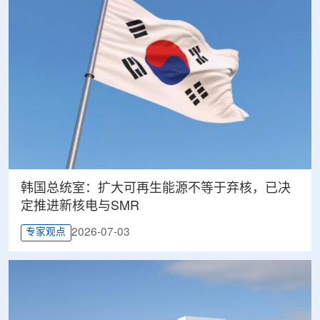
韩国总统室：扩大可再生能源不等于弃核，已决
定推进新核电与SMR
2026-07-03
专家观点