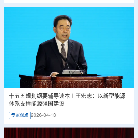
十五五规划纲要辅导读本︱王宏志：以新型能源
体系支撑能源强国建设
2026-04-13
专家观点