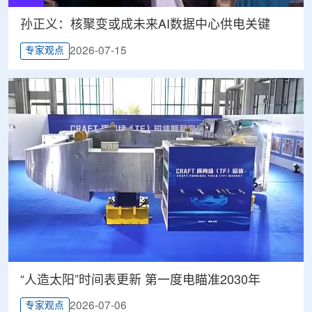
孙正义：核聚变或成未来AI数据中心供电关键
2026-07-15
专家观点
“人造太阳”时间表更新 第一度电瞄准2030年
2026-07-06
专家观点