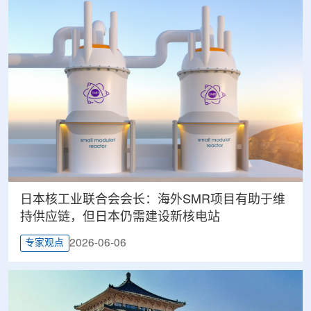
日本核工业联合会会长：海外SMR项目有助于维
持供应链，但日本仍需建设新核电站
2026-06-06
专家观点