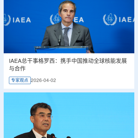
IAEA总干事格罗西：携手中国推动全球核能发展
与合作
2026-04-02
专家观点