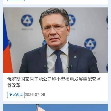
俄罗斯国家原子能公司称小型核电发展需配套监
管改革
2026-07-06
专家观点