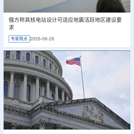
俄方称其核电站设计可适应地震活跃地区建设要
求
2026-06-26
专家观点