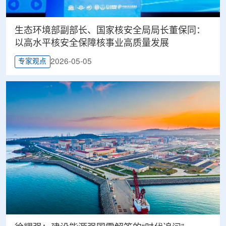
生态环境部副部长、国家核安全局局长董保同：
以高水平核安全保障核事业高质量发展
2026-05-05
专家观点