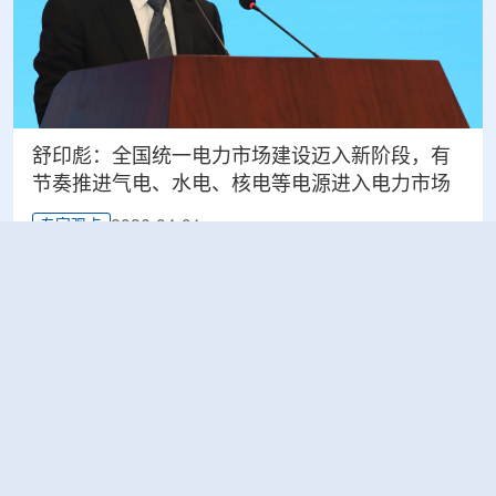
舒印彪：全国统一电力市场建设迈入新阶段，有
节奏推进气电、水电、核电等电源进入电力市场
2026-04-01
专家观点