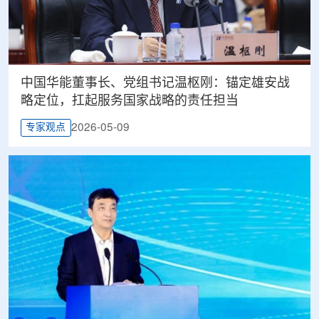
中国华能董事长、党组书记温枢刚：锚定雄安战
略定位，扛起服务国家战略的责任担当
2026-05-09
专家观点