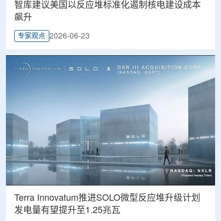
智库建议美国以反应堆标准化遏制核电建设成本
飙升
2026-06-23
专家观点
Terra Innovatum推进SOLO微型反应堆升级计划
发电量有望提升至1.25兆瓦