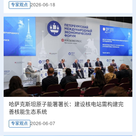
2026-06-18
专家观点
哈萨克斯坦原子能署署长：建设核电站需构建完
善核能生态系统
2026-06-07
专家观点