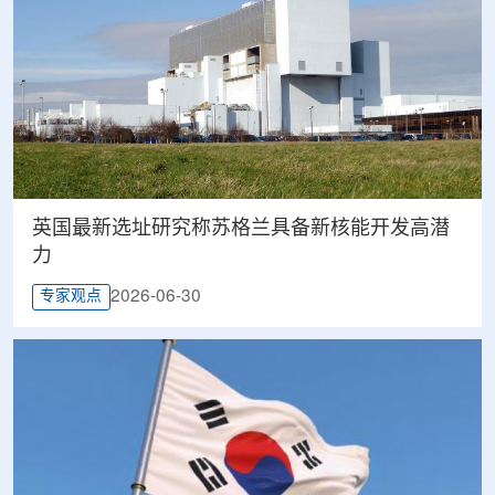
英国最新选址研究称苏格兰具备新核能开发高潜
力
2026-06-30
专家观点