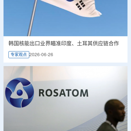
韩国核能出口业界瞄准印度、土耳其供应链合作
2026-06-26
专家观点