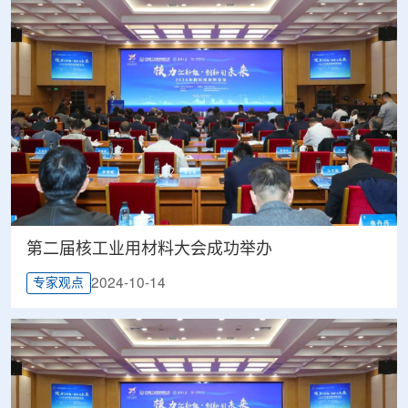
第二届核工业用材料大会成功举办
2024-10-14
专家观点