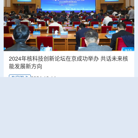
2024年核科技创新论坛在京成功举办 共话未来核
能发展新方向
2024-10-14
专家观点