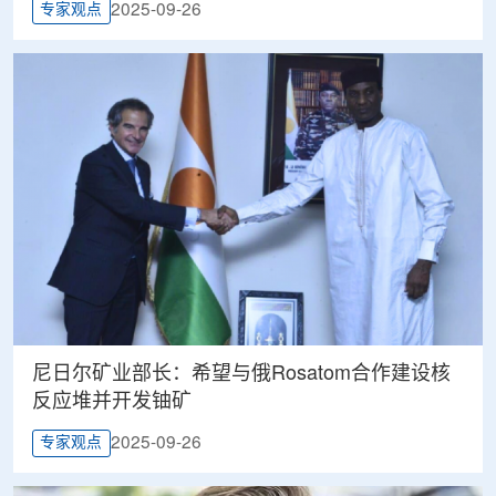
2025-09-26
专家观点
尼日尔矿业部长：希望与俄Rosatom合作建设核
反应堆并开发铀矿
2025-09-26
专家观点