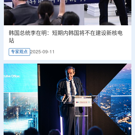
韩国总统李在明：短期内韩国将不在建设新核电
站
2025-09-11
专家观点