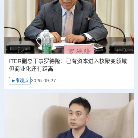
ITER副总干事罗德隆：已有资本进入核聚变领域
但商业化还有距离
2025-09-27
专家观点