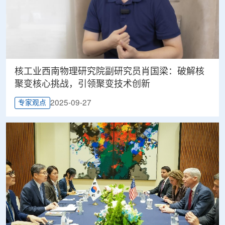
核工业西南物理研究院副研究员肖国梁：破解核
聚变核心挑战，引领聚变技术创新
2025-09-27
专家观点