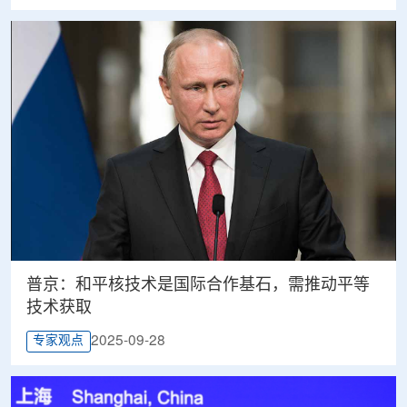
普京：和平核技术是国际合作基石，需推动平等
技术获取
2025-09-28
专家观点