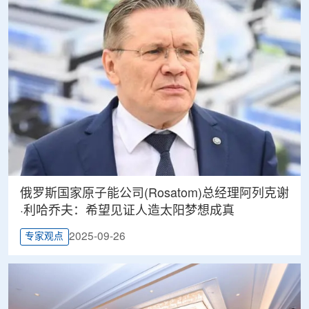
俄罗斯国家原子能公司(Rosatom)总经理阿列克谢
·利哈乔夫：希望见证人造太阳梦想成真
2025-09-26
专家观点