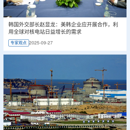
韩国外交部长赵显龙：美韩企业应开展合作，利
用全球对核电站日益增长的需求
2025-09-27
专家观点