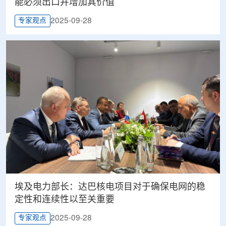
能必须出口并增加其价值
2025-09-28
专家观点
埃及电力部长：达巴核电项目对于确保电网的稳
定性和连续性以至关重要
2025-09-28
专家观点