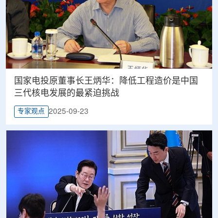
国家电投原董事长王炳华：降低工程造价是中国
三代核电发展的最紧迫挑战
2025-09-23
专家观点