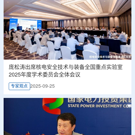
庞松涛出席核电安全技术与装备全国重点实验室
2025年度学术委员会全体会议
2025-09-25
专家观点