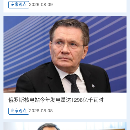
2026-08-09
专家观点
俄罗斯核电站今年发电量达1296亿千瓦时
2026-08-08
专家观点