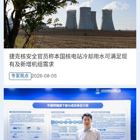
捷克核安全官员称本国核电站冷却用水可满足现
有及新增机组需求
2026-08-05
专家观点