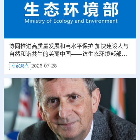
协同推进高质量发展和高水平保护 加快建设人与
自然和谐共生的美丽中国——访生态环境部部长
黄润秋
2026-07-28
专家观点