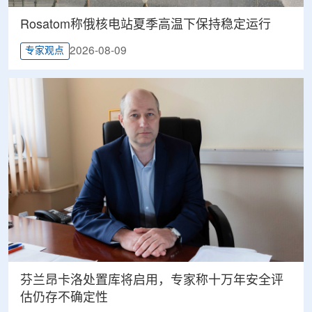
Rosatom称俄核电站夏季高温下保持稳定运行
2026-08-09
专家观点
芬兰昂卡洛处置库将启用，专家称十万年安全评
估仍存不确定性