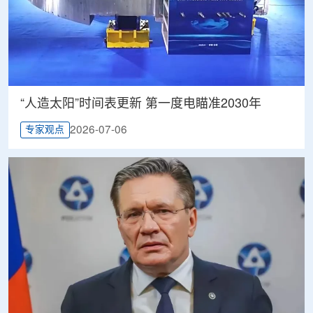
“人造太阳”时间表更新 第一度电瞄准2030年
2026-07-06
专家观点