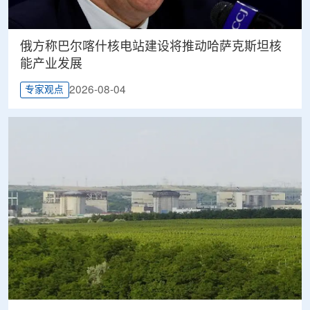
俄方称巴尔喀什核电站建设将推动哈萨克斯坦核
能产业发展
2026-08-04
专家观点