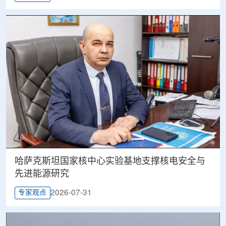
哈萨克斯坦国家核中心实验基地支撑核电安全与
先进能源研究
2026-07-31
专家观点