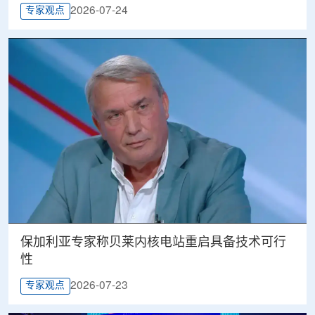
2026-07-24
专家观点
保加利亚专家称贝莱内核电站重启具备技术可行
性
2026-07-23
专家观点