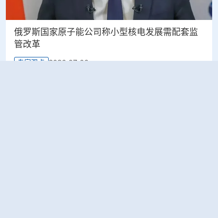
俄罗斯国家原子能公司称小型核电发展需配套监
管改革
2026-07-06
专家观点