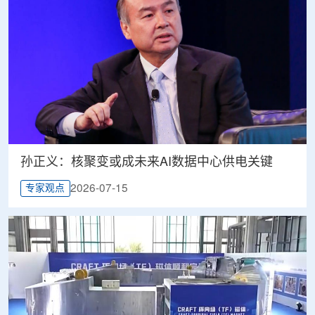
孙正义：核聚变或成未来AI数据中心供电关键
2026-07-15
专家观点