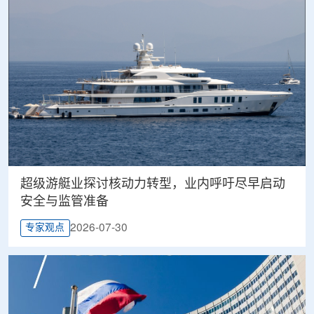
超级游艇业探讨核动力转型，业内呼吁尽早启动
安全与监管准备
2026-07-30
专家观点