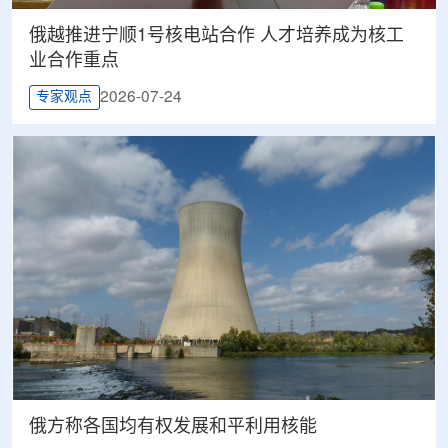
俄越推进宁顺1号核电站合作 人才培养成为核工
业合作重点
2026-07-24
专家观点
俄方称各国均有权发展和平利用核能