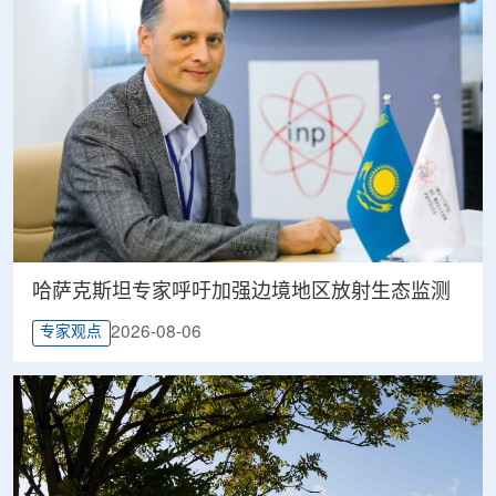
哈萨克斯坦专家呼吁加强边境地区放射生态监测
2026-08-06
专家观点