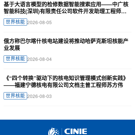
基于大语言模型的检修数据智能搜索应用——中广核
智能科技(深圳)有限责任公司软件开发助理工程师廖
锦颖
世界核能
2026-08-05
俄方称巴尔喀什核电站建设将推动哈萨克斯坦核能产
业发展
世界核能
2026-08-04
《“四个转换”驱动下的核电知识管理模式创新实践》
——福建宁德核电有限公司文档主曾工程师苏方伟
世界核能
2026-08-03