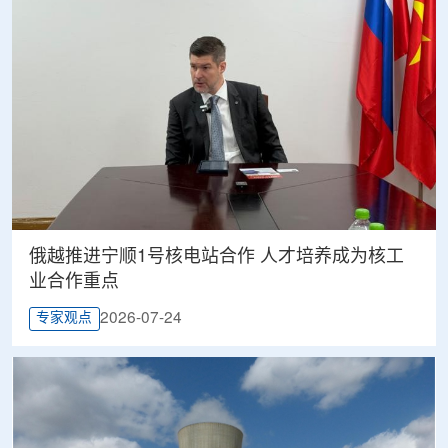
俄越推进宁顺1号核电站合作 人才培养成为核工
业合作重点
2026-07-24
专家观点