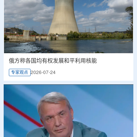
俄方称各国均有权发展和平利用核能
2026-07-24
专家观点