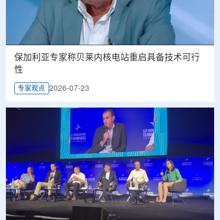
保加利亚专家称贝莱内核电站重启具备技术可行
性
2026-07-23
专家观点