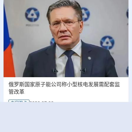
俄罗斯国家原子能公司称小型核电发展需配套监
管改革
2026-07-06
专家观点