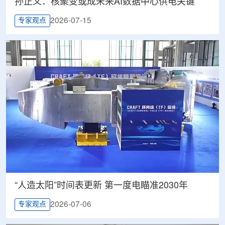
孙正义：核聚变或成未来AI数据中心供电关键
2026-07-15
专家观点
“人造太阳”时间表更新 第一度电瞄准2030年
2026-07-06
专家观点