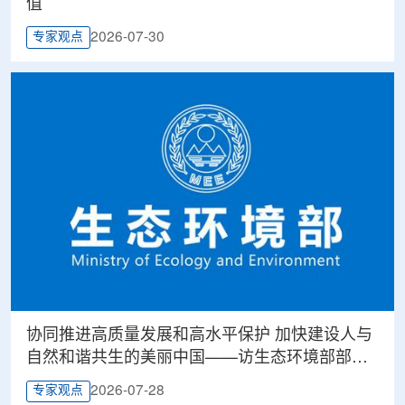
值
2026-07-30
专家观点
协同推进高质量发展和高水平保护 加快建设人与
自然和谐共生的美丽中国——访生态环境部部长
黄润秋
2026-07-28
专家观点