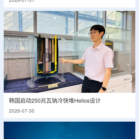
2026-07-31
韩国启动250兆瓦钠冷快堆Helios设计
2026-07-30