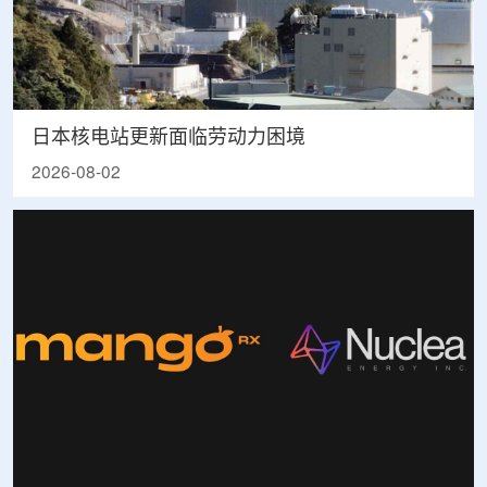
日本核电站更新面临劳动力困境
2026-08-02