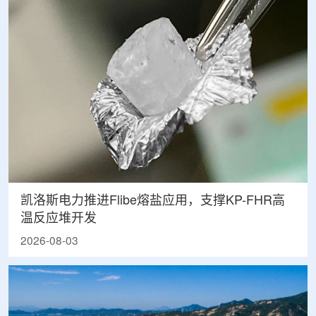
凯洛斯电力推进Flibe熔盐应用，支撑KP-FHR高
温反应堆开发
2026-08-03