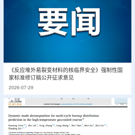
《反应堆外易裂变材料的核临界安全》强制性国
家标准修订稿公开征求意见
2026-07-29