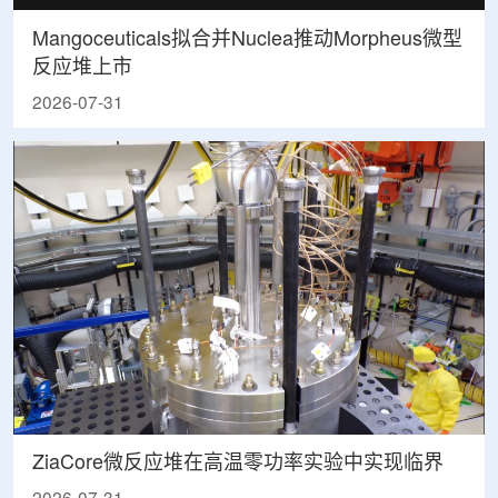
Mangoceuticals拟合并Nuclea推动Morpheus微型
反应堆上市
2026-07-31
ZiaCore微反应堆在高温零功率实验中实现临界