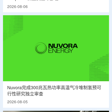
2026-08-06
Nuvora完成300兆瓦热功率高温气冷堆制氢预可
行性研究独立审查
2026-08-05