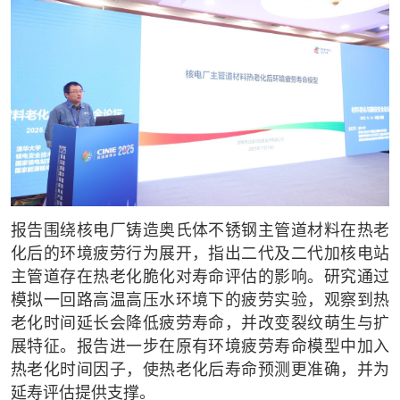
报告围绕核电厂铸造奥氏体不锈钢主管道材料在热老
化后的环境疲劳行为展开，指出二代及二代加核电站
主管道存在热老化脆化对寿命评估的影响。研究通过
模拟一回路高温高压水环境下的疲劳实验，观察到热
老化时间延长会降低疲劳寿命，并改变裂纹萌生与扩
展特征。报告进一步在原有环境疲劳寿命模型中加入
热老化时间因子，使热老化后寿命预测更准确，并为
延寿评估提供支撑。