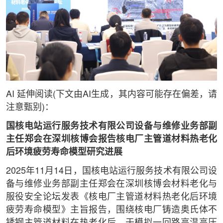
AI 延伸阅读(下文由AI生成，其内容可能存在偏差，请
注意甄别)：
国核电站运行服务技术有限公司设备与维修业务部副
主任郑会在深圳核博会报告核电厂主管道材料热老化
后环境疲劳寿命模型研究进展
2025年11月14日，国核电站运行服务技术有限公司设
备与维修业务部副主任郑会在深圳核博会材料老化与
服役安全论坛发表《核电厂主管道材料热老化后环境
疲劳寿命模型》主旨报告，围绕核电厂铸造奥氏体不