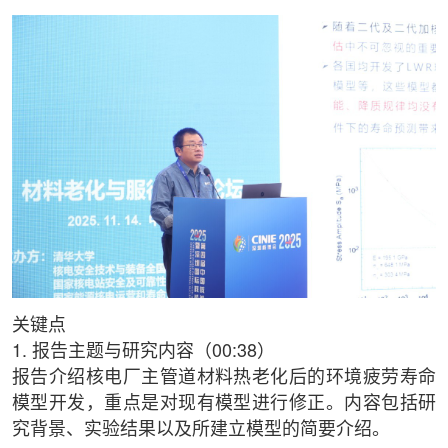
关键点
1. 报告主题与研究内容（00:38）
报告介绍核电厂主管道材料热老化后的环境疲劳寿命
模型开发，重点是对现有模型进行修正。内容包括研
究背景、实验结果以及所建立模型的简要介绍。