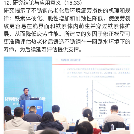
12. 研究结论与应用意义（15:33）
研究揭示了不锈钢热老化后环境疲劳损伤的机理和规
律：铁素体硬化、脆性增加和耐蚀性降低，使疲劳裂
纹更容易在脆界面和铁素体内萌生并穿过铁素体扩
展，从而降低疲劳性能。所建立的多因子修正模型可
更准确评估热老化后铸造不锈钢在一回路水环境下的
寿命，为后续延寿评估提供支撑。