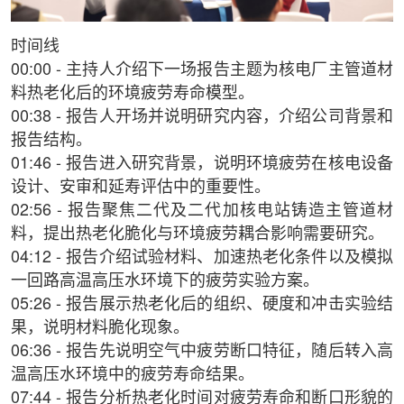
时间线
00:00 - 主持人介绍下一场报告主题为核电厂主管道材
料热老化后的环境疲劳寿命模型。
00:38 - 报告人开场并说明研究内容，介绍公司背景和
报告结构。
01:46 - 报告进入研究背景，说明环境疲劳在核电设备
设计、安审和延寿评估中的重要性。
02:56 - 报告聚焦二代及二代加核电站铸造主管道材
料，提出热老化脆化与环境疲劳耦合影响需要研究。
04:12 - 报告介绍试验材料、加速热老化条件以及模拟
一回路高温高压水环境下的疲劳实验方案。
05:26 - 报告展示热老化后的组织、硬度和冲击实验结
果，说明材料脆化现象。
06:36 - 报告先说明空气中疲劳断口特征，随后转入高
温高压水环境中的疲劳寿命结果。
07:44 - 报告分析热老化时间对疲劳寿命和断口形貌的