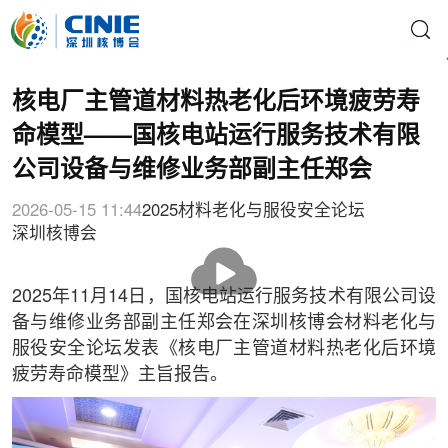
核电厂主管道材料热老化后环境疲劳寿
命模型——国核电站运行服务技术有限
公司设备与维修业务部副主任郑会
2026-05-15 11:44
2025材料老化与服役安全论坛
深圳核博会
播
放
2025年11月14日，国核电站运行服务技术有限公司设
备与维修业务部副主任郑会在深圳核博会材料老化与
服役安全论坛发表《核电厂主管道材料热老化后环境
疲劳寿命模型》主旨报告。