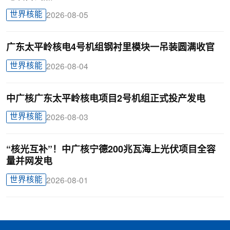
世界核能
2026-08-05
广东太平岭核电4号机组钢衬里模块一吊装圆满收官
世界核能
2026-08-04
中广核广东太平岭核电项目2号机组正式投产发电
世界核能
2026-08-03
“核光互补”！中广核宁德200兆瓦海上光伏项目全容
量并网发电
世界核能
2026-08-01