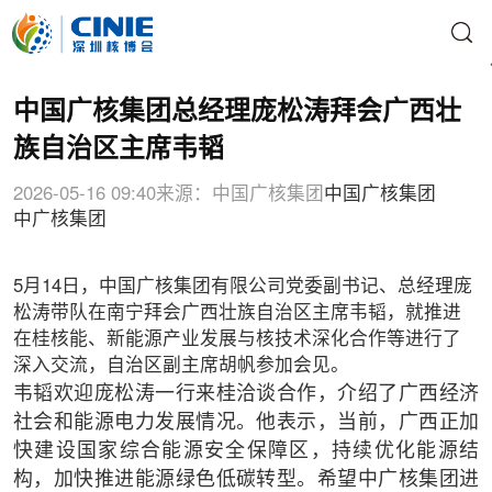
中国广核集团总经理庞松涛拜会广西壮
族自治区主席韦韬
2026-05-16 09:40
来源：中国广核集团
中国广核集团
中广核集团
5月14日，中国广核集团有限公司党委副书记、总经理庞
松涛带队在南宁拜会广西壮族自治区主席韦韬，就推进
在桂核能、新能源产业发展与核技术深化合作等进行了
深入交流，自治区副主席胡帆参加会见。
韦韬欢迎庞松涛一行来桂洽谈合作，介绍了广西经济
社会和能源电力发展情况。他表示，当前，广西正加
快建设国家综合能源安全保障区，持续优化能源结
构，加快推进能源绿色低碳转型。希望中广核集团进