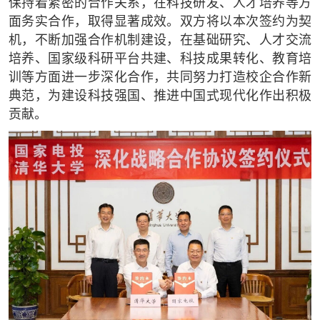
保持着紧密的合作关系，在科技研发、人才培养等方
面务实合作，取得显著成效。双方将以本次签约为契
机，不断加强合作机制建设，在基础研究、人才交流
培养、国家级科研平台共建、科技成果转化、教育培
训等方面进一步深化合作，共同努力打造校企合作新
典范，为建设科技强国、推进中国式现代化作出积极
贡献。