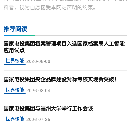
料者，视为自愿接受本网站声明的约束。
推荐阅读
国家电投集团档案管理项目入选国家档案局人工智能
应用试点
世界核能
2026-08-06
国家电投集团央企品牌建设对标考核实现新突破！
世界核能
2026-08-04
国家电投集团与福州大学举行工作会谈
世界核能
2026-07-25