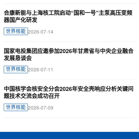
合康新能与上海核工院启动“国和一号”主泵高压变频
器国产化研发
世界核能
2026-07-14
国家电投集团应邀参加2026年甘肃省与中央企业融合
发展恳谈会
世界核能
2026-07-11
中国核学会核安全分会2026年安全壳响应分析关键问
题技术交流会成功召开
世界核能
2026-07-09