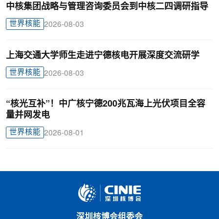
中核集团战略与管理咨询委员会到中核二四调研指导
世界核能
2026-08-03
上海交通大学师生走进宁德核电开展深度交流研学
世界核能
2026-08-03
“核光互补”！中广核宁德200兆瓦海上光伏项目全容
量并网发电
世界核能
2026-08-01
深圳核博会组委会