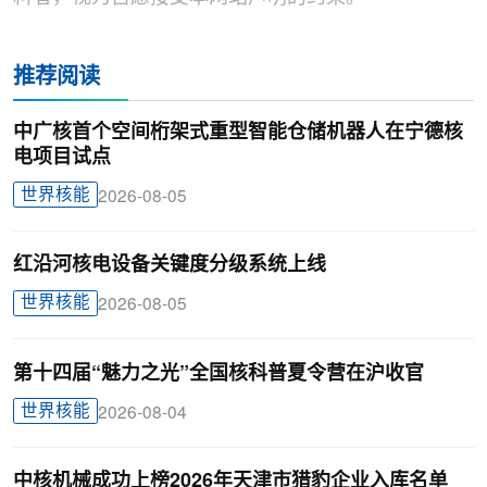
推荐阅读
中广核首个空间桁架式重型智能仓储机器人在宁德核
电项目试点
世界核能
2026-08-05
红沿河核电设备关键度分级系统上线
世界核能
2026-08-05
第十四届“魅力之光”全国核科普夏令营在沪收官
世界核能
2026-08-04
中核机械成功上榜2026年天津市猎豹企业入库名单