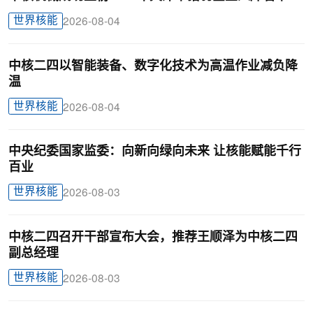
世界核能
2026-08-04
中核二四以智能装备、数字化技术为高温作业减负降
温
世界核能
2026-08-04
中央纪委国家监委：向新向绿向未来 让核能赋能千行
百业
世界核能
2026-08-03
中核二四召开干部宣布大会，推荐王顺泽为中核二四
副总经理
世界核能
2026-08-03