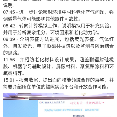
说明。
07:45 - 进一步讨论密封环境中材料老化产气问题，强
调微量气体可能影响其他器件可靠性。
08:42 - 转向计算模拟工作，说明模拟用于补充实验，
并用于分析复杂组分、环境因素和老化动力学。
09:39 - 介绍表征方法进展，包括荧光表征、气体红
外、自发荧光、电子顺磁共振谱以及监测与防治结合
的思路。
11:56 - 介绍防老化材料设计成果，涵盖耐辐射硅橡
胶、机器学习辅助设计、屏蔽材料、聚氨酯涂料和环
氧树脂等。
15:01 - 报告收尾，提出面向核能领域合作的展望，并
简要介绍所在单位的辐照实验平台和开放合作可能。