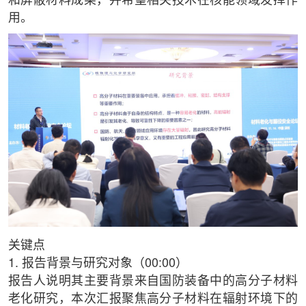
和屏蔽材料成果，并希望相关技术在核能领域发挥作
用。
关键点
1. 报告背景与研究对象（00:00）
报告人说明其主要背景来自国防装备中的高分子材料
老化研究，本次汇报聚焦高分子材料在辐射环境下的