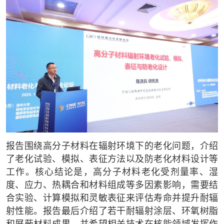
报告围绕高分子材料在辐射环境下的老化问题，介绍
了老化试验、模拟、表征方法以及防老化材料设计等
工作。核心结论是，高分子材料老化受剂量率、湿
度、应力、热耦合和材料组成等多因素影响，需要结
合实验、计算模拟和灵敏表征来评估寿命并提升耐辐
射性能。报告最后介绍了若干耐辐射涂层、环氧树脂