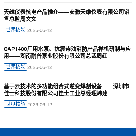
天维仪表核电产品推介——安徽天维仪表有限公司销
售总监周文文
世界核能
2026-06-12
CAP1400厂用水泵、抗震柴油消防产品样机研制与应
用——湖南耐普泵业股份有限公司总裁周红
世界核能
2026-06-12
基于云技术的多功能组合式逆变焊割设备——深圳市
佳士科技股份有限公司佳士工业总经理韩建
世界核能
2026-06-12