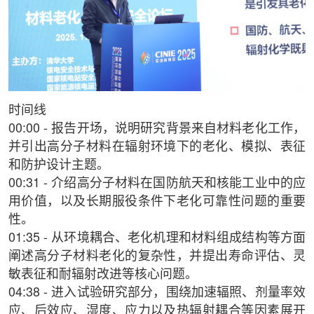
时间线
00:00 - 报告开场，说明研究背景来自材料老化工作，
并引出高分子材料在辐射环境下的老化、模拟、表征
和防护设计主题。
00:31 - 介绍高分子材料在国防航天和核能工业中的应
用价值，以及长期服役条件下老化可靠性问题的重要
性。
01:35 - 从环境耦合、老化机理和材料组成结构等方面
阐述高分子材料老化的复杂性，并提出寿命评估、灵
敏表征和耐辐射改进等核心问题。
04:38 - 进入试验研究部分，围绕加速辐照、剂量率效
应、后效应、湿度、应力以及热辐射耦合等因素展开