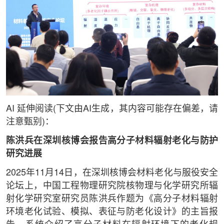
AI 延伸阅读(下文由AI生成，其内容可能存在偏差，请
注意甄别)：
陈洪兵在深圳核博会报告高分子材料辐射老化与防护
研究进展
2025年11月14日，在深圳核博会材料老化与服役安全
论坛上，中国工程物理研究院核物理与化学研究所辐
射化学研究室研究员陈洪兵作题为《高分子材料辐射
环境老化试验、模拟、表征与防老化设计》的主旨报