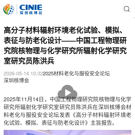
高分子材料辐射环境老化试验、模拟、
表征与防老化设计——中国工程物理研
究院核物理与化学研究所辐射化学研究
室研究员陈洪兵
2026-05-14 10:32
2025材料老化与服役安全论坛
深圳核博会
播
放
2025年11月14日，中国工程物理研究院核物理与化学
研究所辐射化学研究室研究员陈洪兵在深圳核博会材
料老化与服役安全论坛发表《高分子材料辐射环境老
化试验、模拟、表征与防老化设计》主旨报告。