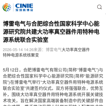
博雷电气与合肥综合性国家科学中心能
源研究院共建大功率真空器件用特种电
源系统联合实验室
2026-05-14 14:26
来源：博雷电气
大功率真空器件
特种电源系统
核聚变
5月12日，合肥博雷电气有限公司(简称“博雷电气”)与
合肥综合性国家科学中心能源研究院(简称“能源研究
院”)在博雷电气举行“大功率真空器件用特种电源系统
联合实验室”共建签约仪式。双方将强强联合，优势互
补，围绕大功率真空器件用特种电源系统开展关键技
术攻关，旨在解决国家高端装备制造中的关键部件自