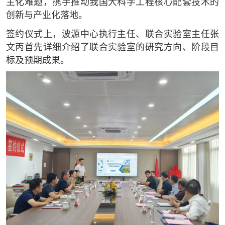
主化难题，携手推动我国大科学工程核心配套技术的
创新与产业化落地。
签约仪式上，波源中心执行主任、联合实验室主任张
文丙首先详细介绍了联合实验室的研究方向、阶段目
标及预期成果。