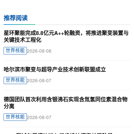
推荐阅读
星环聚能完成8.8亿元A++轮融资，将推进聚变装置与
关键技术工程化
世界核能
2026-08-08
哈尔滨市聚变与超导产业技术创新联盟成立
世界核能
2026-08-07
德国团队首次利用含银沸石实现含氚氢同位素混合物
分离
世界核能
2026-08-07