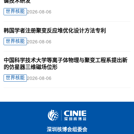
键技术研发
世界核能
2026-08-06
韩国学者注册聚变反应堆优化设计方法专利
世界核能
2026-08-06
中国科学技术大学等离子体物理与聚变工程系提出新
的仿星器三维磁场位形
世界核能
2026-08-06
深圳核博会组委会