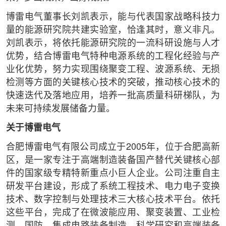
博雷电气董事长刘凯表示，能与代表国家战略科技力
量的能源研究院共建实验室，恰逢其时，意义非凡。
刘凯表示，将依托能源研究院的一流科研设施与人才
优势，结合博雷电气特种电源系统的工程化经验与产
业化优势，努力实现围绕聚变工程、波源系统、无损
检测等方面的关键核心技术的突破，推动核心技术的
快速迭代及落地应用，培养一批高质量科研梯队，为
未来可持续发展储备力量。
关于博雷电气
合肥博雷电气有限公司成立于2005年，位于合肥高新
区，是一家专注于高端制造装备国产替代关键核心部
件的国家级专精特新重点小巨人企业。公司注重自主
研发平台建设，形成了系统工程技术、电力电子变换
技术、数字控制与处理技术三大核心技术平台。依托
这些平台，完成了在微波能应用、聚变装置、工业检