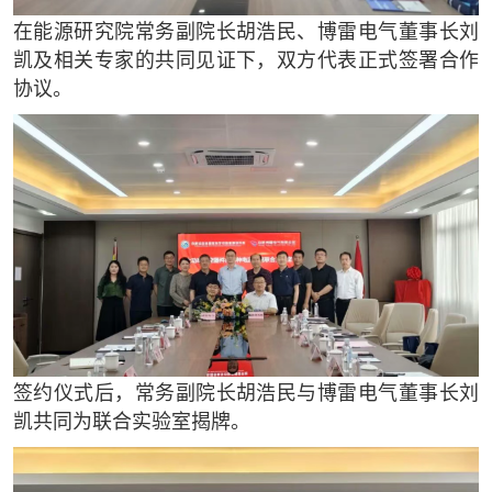
在能源研究院常务副院长胡浩民、博雷电气董事长刘
凯及相关专家的共同见证下，双方代表正式签署合作
协议。
签约仪式后，常务副院长胡浩民与博雷电气董事长刘
凯共同为联合实验室揭牌。