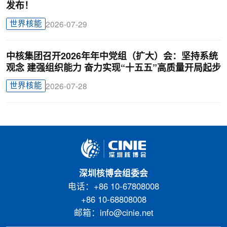
发布！
世界核能
2026-07-29
中核集团召开2026年年中党组（扩大）会：坚持系统
观念 建强组织能力 奋力实现“十五五”高质量开局起步
世界核能
2026-07-28
深圳核博会组委会
电话：+86 10-67808008
+86 10-68808008
邮箱：info@cinie.net