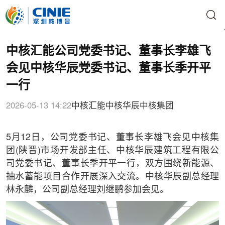
中核汇能公司党委书记、董事长李雄飞
会见中核华辰党委书记、董事长季开平
一行
2026-05-13 14:22
中核汇能
中核华辰
中核集团
5月12日，公司党委书记、董事长李雄飞会见中核集
团(陕晋)市场开发部主任、中核华辰建筑工程有限公
司党委书记、董事长季开平一行，双方围绕新能源、
抽水蓄能项目合作开展深入交流。中核华辰副总经理
林永麟，公司副总经理刘继鹏参加会见。