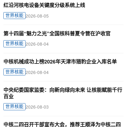
红沿河核电设备关键度分级系统上线
世界核能
2026-08-05
第十四届“魅力之光”全国核科普夏令营在沪收官
世界核能
2026-08-04
中核机械成功上榜2026年天津市猎豹企业入库名单
世界核能
2026-08-04
中央纪委国家监委：向新向绿向未来 让核能赋能千行
百业
世界核能
2026-08-03
中核二四召开干部宣布大会，推荐王顺泽为中核二四