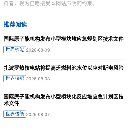
料者，视为自愿接受本网站声明的约束。
推荐阅读
国际原子能机构发布小型模块堆应急规划区技术文件
世界核能
2026-08-09
扎波罗热核电站将提高乏燃料池水位以应对断电风险
世界核能
2026-08-08
国际原子能机构发布小型模块化反应堆应急计划区技
术文件
世界核能
2026-08-07