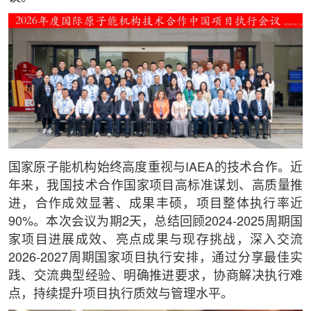
国家原子能机构始终高度重视与IAEA的技术合作。近
年来，我国技术合作国家项目高标准谋划、高质量推
进，合作成效显著、成果丰硕，项目整体执行率近
90%。本次会议为期2天，总结回顾2024-2025周期国
家项目进展成效、亮点成果与现存挑战，深入交流
2026-2027周期国家项目执行安排，通过分享最佳实
践、交流典型经验、明确推进要求，协商解决执行难
点，持续提升项目执行质效与管理水平。