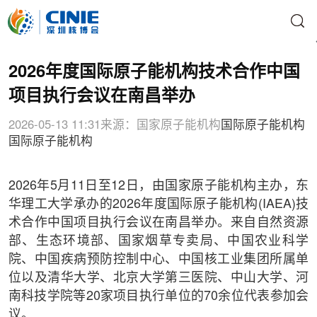
2026年度国际原子能机构技术合作中国
项目执行会议在南昌举办
2026-05-13 11:31
来源：国家原子能机构
国际原子能机构
国际原子能机构
2026年5月11日至12日，由国家原子能机构主办，东
华理工大学承办的2026年度国际原子能机构(IAEA)技
术合作中国项目执行会议在南昌举办。来自自然资源
部、生态环境部、国家烟草专卖局、中国农业科学
院、中国疾病预防控制中心、中国核工业集团所属单
位以及清华大学、北京大学第三医院、中山大学、河
南科技学院等20家项目执行单位的70余位代表参加会
议。