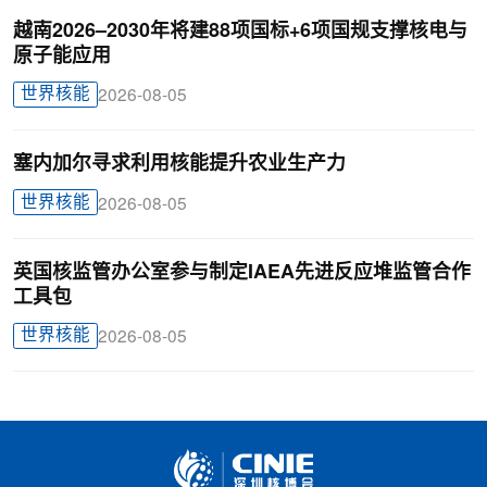
越南2026–2030年将建88项国标+6项国规支撑核电与
原子能应用
世界核能
2026-08-05
塞内加尔寻求利用核能提升农业生产力
世界核能
2026-08-05
英国核监管办公室参与制定IAEA先进反应堆监管合作
工具包
世界核能
2026-08-05