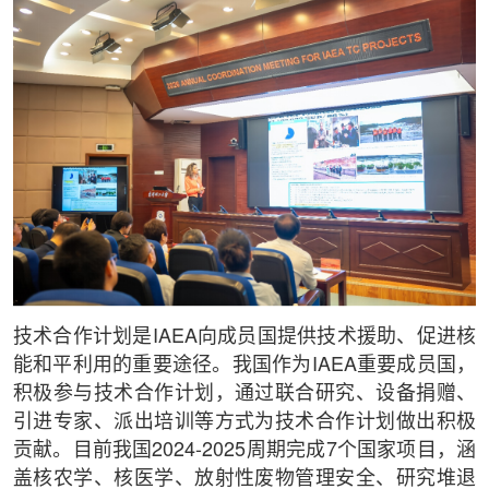
技术合作计划是IAEA向成员国提供技术援助、促进核
能和平利用的重要途径。我国作为IAEA重要成员国，
积极参与技术合作计划，通过联合研究、设备捐赠、
引进专家、派出培训等方式为技术合作计划做出积极
贡献。目前我国2024-2025周期完成7个国家项目，涵
盖核农学、核医学、放射性废物管理安全、研究堆退