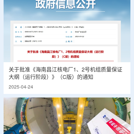
关于批准《海南昌江核电厂1、2号机组质量保证
大纲（运行阶段）》（C版）的通知
2025-04-24