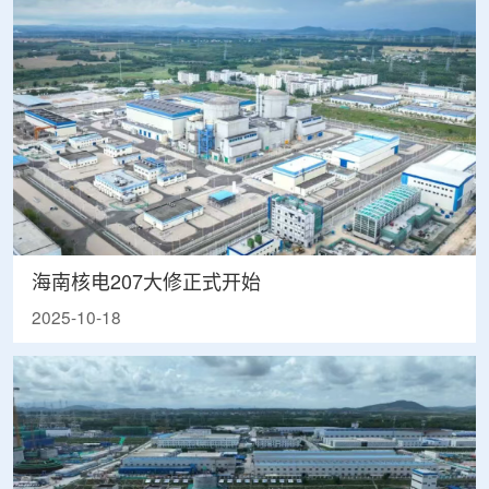
海南核电207大修正式开始
2025-10-18