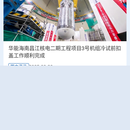
华能海南昌江核电二期工程项目3号机组冷试前扣
盖工作顺利完成
2025-03-26
国内资讯