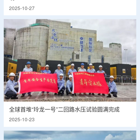
2025-10-27
全球首堆“玲龙一号”二回路水压试验圆满完成
2025-10-23