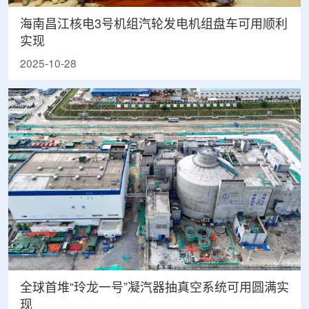
海南昌江核电3号机组汽轮发电机组盘车可用顺利
实现
2025-10-28
全球首堆“玲龙一号”凝汽器抽真空系统可用圆满实
现