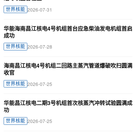
世界核能
2026-07-31
华能海南昌江核电4号机组首台应急柴油发电机组首启
成功
世界核能
2026-07-28
海南昌江核电4号机组二回路主蒸汽管道爆破吹扫圆满
收官
世界核能
2026-07-25
华能昌江核电二期3号机组首次核蒸汽冲转试验圆满成
功
世界核能
2026-07-25