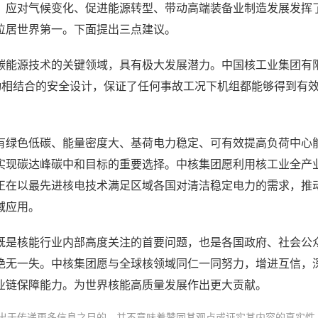
、应对气候变化、促进能源转型、带动高端装备业制造发展发挥
位居世界第一。下面提出三点建议。
碳能源技术的关键领域，具有极大发展潜力。中国核工业集团有
动相结合的安全设计，保证了任何事故工况下机组都能够得到有
有绿色低碳、能量密度大、基荷电力稳定、可有效提高负荷中心
实现碳达峰碳中和目标的重要选择。中核集团愿利用核工业全产
正在以最先进核电技术满足区域各国对清洁稳定电力的需求，推
域应用。
既是核能行业内部高度关注的首要问题，也是各国政府、社会公
绝无一失。中核集团愿与全球核领域同仁一同努力，增进互信，
业链保障能力。为世界核能高质量发展作出更大贡献。