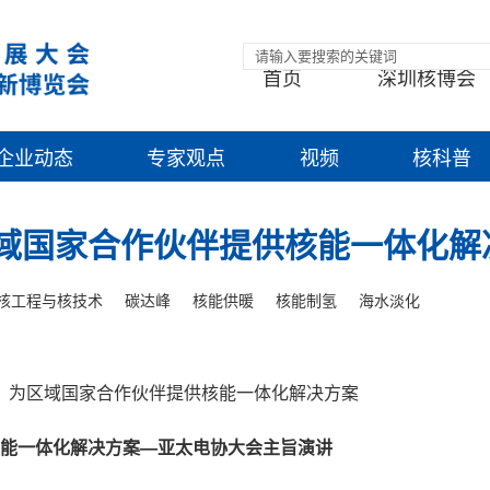
首页
深圳核博会
企业动态
专家观点
视频
核科普
区域国家合作伙伴提供核能一体化解
核工程与核技术
碳达峰
核能供暖
核能制氢
海水淡化
：为区域国家合作伙伴提供核能一体化解决方案
能一体化解决方案—亚太电协大会主旨演讲