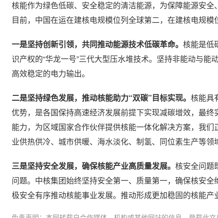
核能作为绿色低碳、安全稳定的清洁能源，为保障能源安全
目前，中国在运在建核电规模位列全球第二，在建核电规模
一是坚持创新引领，共同推动能源技术低碳革命。
核能是低
识产权的“华龙一号”三代大型压水堆技术。坚持非能动与能
高效稳定的电力输出。
二是坚持绿色发展，推动核能助力“双碳”目标实现。
核能具
优势，是各国保持高速经济发展前提下实现减碳增效，最终
能力，为区域国家合作伙伴提供核能一体化解决方案，我们
业供热供冷、城市供暖、海水淡化、制氢、同位素生产等领
三是坚持安全发展，确保核能产业高质量发展。
核安全问题
问题。中核集团始终坚持安全第一、质量第一，确保核安全
极安全有序推动核能事业发展。推动形成更加稳固的核能产