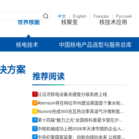
中文
|
English
|
Français
|
Русский
世界核能
核聚变
核技术应用
核电技术
中国核电产品选型与服务总库
决方案
推荐阅读
1
红沿河核电设备关键度分级系统上线
2
Aternium将在特拉华州建设美国首个重水和高纯氢生产设施
3
Nuvora完成300兆瓦热功率高温气冷堆制氢预可行性研究独立审查
4
第十四届“魅力之光”全国核科普夏令营在沪收官
5
中核机械成功上榜2026年天津市猎豹企业入库名单
6
中央纪委国家监委：向新向绿向未来 让核能赋能千行百业