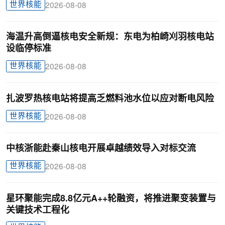
世界核能
2026-08-08
海温升高倒逼核电安全新规：东电为柏崎刈羽核电站
设临停标准
世界核能
2026-08-08
扎波罗热核电站将提高乏燃料池水位以应对断电风险
世界核能
2026-08-08
中核浙能赴秦山核电开展卓越绩效导入对标交流
世界核能
2026-08-08
星环聚能完成8.8亿元A++轮融资，将推进聚变装置与
关键技术工程化