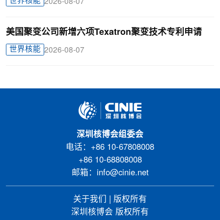
世界核能
2026-08-07
美国聚变公司新增六项Texatron聚变技术专利申请
世界核能
2026-08-07
深圳核博会组委会
电话：+86 10-67808008
+86 10-68808008
邮箱：info@cinie.net
关于我们
|
版权所有
深圳核博会 版权所有