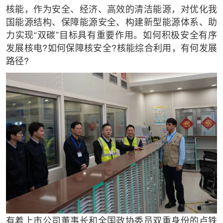
核能，作为安全、经济、高效的清洁能源，对优化我
国能源结构、保障能源安全、构建新型能源体系、助
力实现“双碳”目标具有重要作用。如何积极安全有序
发展核电?如何保障核安全?核能综合利用，有何发展
路径?
有着上市公司董事长和全国政协委员双重身份的卢铁