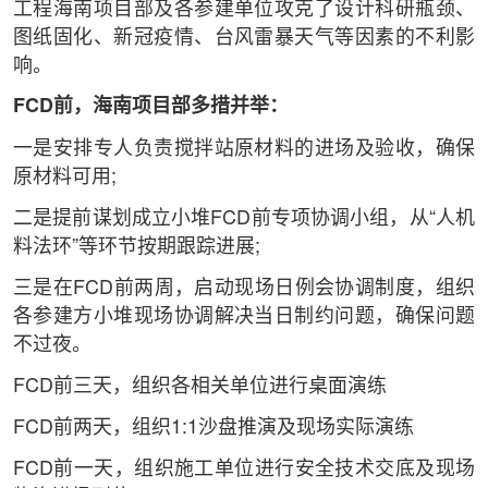
工程海南项目部及各参建单位攻克了设计科研瓶颈、
图纸固化、新冠疫情、台风雷暴天气等因素的不利影
响。
FCD前，海南项目部多措并举：
一是安排专人负责搅拌站原材料的进场及验收，确保
原材料可用;
二是提前谋划成立小堆FCD前专项协调小组，从“人机
料法环”等环节按期跟踪进展;
三是在FCD前两周，启动现场日例会协调制度，组织
各参建方小堆现场协调解决当日制约问题，确保问题
不过夜。
FCD前三天，组织各相关单位进行桌面演练
FCD前两天，组织1:1沙盘推演及现场实际演练
FCD前一天，组织施工单位进行安全技术交底及现场