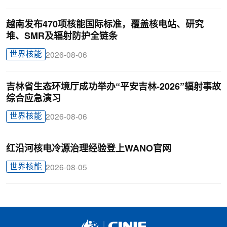
越南发布470项核能国际标准，覆盖核电站、研究
堆、SMR及辐射防护全链条
世界核能
2026-08-06
吉林省生态环境厅成功举办“平安吉林-2026”辐射事故
综合应急演习
世界核能
2026-08-06
红沿河核电冷源治理经验登上WANO官网
世界核能
2026-08-05