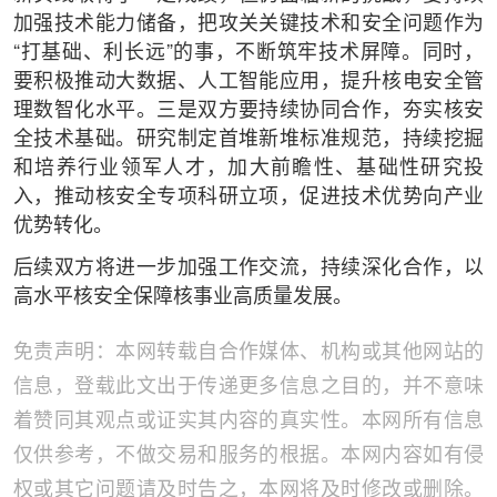
加强技术能力储备，把攻关关键技术和安全问题作为
“打基础、利长远”的事，不断筑牢技术屏障。同时，
要积极推动大数据、人工智能应用，提升核电安全管
理数智化水平。三是双方要持续协同合作，夯实核安
全技术基础。研究制定首堆新堆标准规范，持续挖掘
和培养行业领军人才，加大前瞻性、基础性研究投
入，推动核安全专项科研立项，促进技术优势向产业
优势转化。
后续双方将进一步加强工作交流，持续深化合作，以
高水平核安全保障核事业高质量发展。
免责声明：本网转载自合作媒体、机构或其他网站的
信息，登载此文出于传递更多信息之目的，并不意味
着赞同其观点或证实其内容的真实性。本网所有信息
仅供参考，不做交易和服务的根据。本网内容如有侵
权或其它问题请及时告之，本网将及时修改或删除。