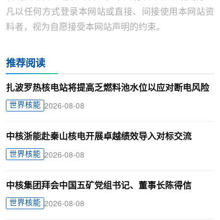
凡以任何方式登录本网站或直接、间接使用本网站资
料者，视为自愿接受本网站声明的约束。
推荐阅读
扎波罗热核电站将提高乏燃料池水位以应对断电风险
世界核能
2026-08-08
中核浙能赴秦山核电开展卓越绩效导入对标交流
世界核能
2026-08-08
中核集团拜会中国五矿党组书记、董事长陈得信
世界核能
2026-08-08