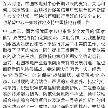
深入讨论。中国核电对中心长期以来的支持、关心和
帮助表示感谢，后续将督促各核电厂营运单位不断提
升核安全认知，坚持培育和践行良好的核安全文化，
也希望中心一如既往地支持中国核电各项工作。
中心表示，同为保障国家核电事业安全发展的“国家
队”，双方始终保持定期交流、深度合作，为我国核电
机组高质量建设和高水平运行开展了扎实的工作，也
取得了显著的成效。同时提出三点期望，一是要以高
度的政治责任感，保障核电机组长期安全稳定运行。
当前，我国核电产业迎来前所未有的发展机遇，但也
面临新的风险与挑战，要深刻认识“万无一失、绝无一
失”的重要性，时刻保持“战战兢兢、如履薄冰”的心
态，以过硬的政治站位、严谨的专业素养、扎实的行
动举措，织密织牢核与辐射安全防护网。二是要以坚
实的技术能力储备，防范化解风险与挑战。徐圩双堆
耦合核能综合利用项目以及玲龙一号等首堆新堆的创
新实践取得了一定成绩，但仍面临新的挑战，要持续