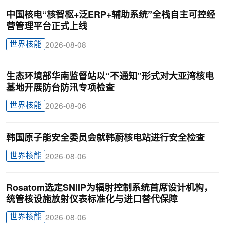
中国核电“核智枢+泛ERP+辅助系统”全栈自主可控经
营管理平台正式上线
世界核能
2026-08-08
生态环境部华南监督站以“不通知”形式对大亚湾核电
基地开展防台防汛专项检查
世界核能
2026-08-06
韩国原子能安全委员会就韩蔚核电站进行安全检查
世界核能
2026-08-06
Rosatom选定SNIIP为辐射控制系统首席设计机构，
统管核设施放射仪表标准化与进口替代保障
世界核能
2026-08-06