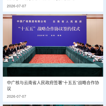
2026-07-07
中广核与云南省人民政府签署“十五五”战略合作协
议
2026-07-07