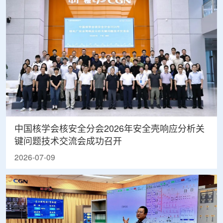
中国核学会核安全分会2026年安全壳响应分析关
键问题技术交流会成功召开
2026-07-09