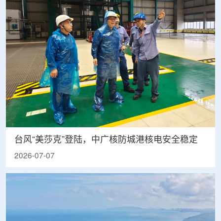
台风“美莎克”登陆，中广核防城港核电安全稳定
2026-07-07