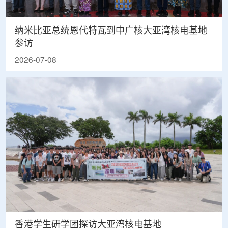
纳米比亚总统恩代特瓦到中广核大亚湾核电基地
参访
2026-07-08
香港学生研学团探访大亚湾核电基地