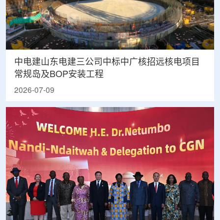
中电建山东电建三公司中标中广核招远核电项目
常规岛及BOP安装工程
2026-07-09