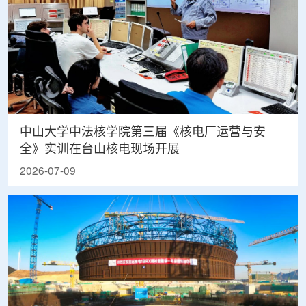
中山大学中法核学院第三届《核电厂运营与安
全》实训在台山核电现场开展
2026-07-09