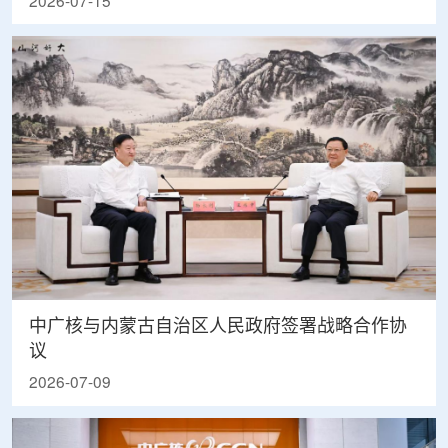
2026-07-15
中广核与内蒙古自治区人民政府签署战略合作协
议
2026-07-09