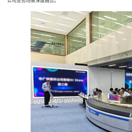
公司业务场景深度融合。