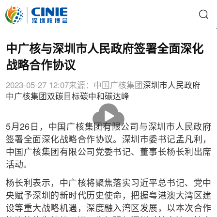
中广核与深圳市人民政府签署全面深化
战略合作协议
2023-05-27 12:07
来源：中国广核集团
深圳市人民政府
中广核集团
双碳目标
碳中和
碳达峰
播
放
5月26日，中国广核集团有限公司与深圳市人民政府
签署全面深化战略合作协议。深圳市委书记孟凡利，
中国广核集团有限公司党委书记、董事长杨长利出席
活动。
杨长利表示，中广核将聚焦落实习近平总书记、党中
央赋予深圳的新时代历史使命，把握粤港澳大湾区建
设等重大战略机遇，深度融入湾区发展，以本次合作