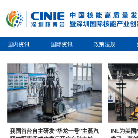
国内资讯
国际资讯
政策法规
我国首台自主研发“华龙一号”主蒸汽
INL为美