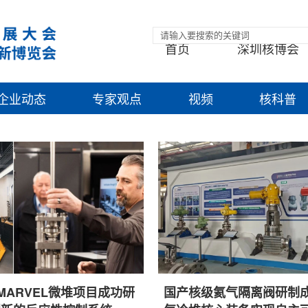
首页
深圳核博会
企业动态
专家观点
视频
核科普
国MARVEL微堆项目成功研
国产核级氦气隔离阀研制成