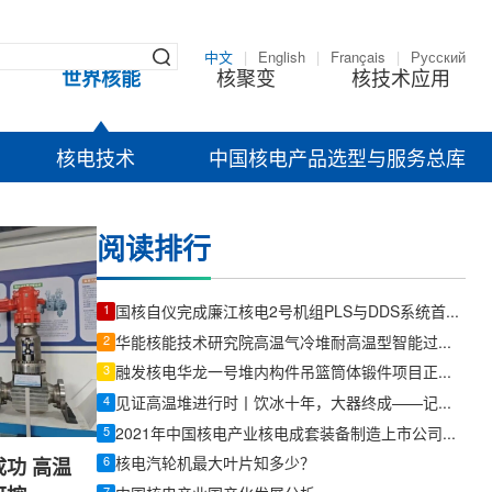
中文
|
English
|
Français
|
Русский
世界核能
核聚变
核技术应用
核电技术
中国核电产品选型与服务总库
阅读排行
1
国核自仪完成廉江核电2号机组PLS与DDS系统首批机柜发运
2
华能核能技术研究院高温气冷堆耐高温型智能过球计数器系统研发与应用通过科技成果鉴定
3
融发核电华龙一号堆内构件吊篮筒体锻件项目正式开工
4
见证高温堆进行时丨饮冰十年，大器终成——记高温堆蒸汽发生器生产制造纪实
5
2021年中国核电产业核电成套装备制造上市公司全方位对比(附业务布局、业绩对比、业务规划等)
6
核电汽轮机最大叶片知多少？
功 高温