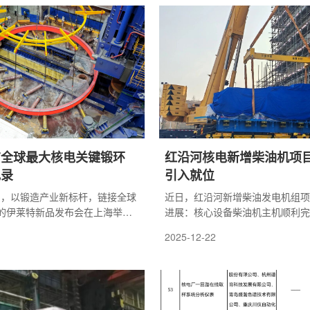
规模、高性能硅光电倍增管
法需拆卸、搬运和重新安装设备所
新型低温液闪配方，致力于以世界顶
长、效率低等问题。该系统为便携
率精确测量反应堆中微子能谱。
连接至电动执行器的电源柜，实时
24对硅光电倍增器安装于直径2
电压、功率等参数，并通过专用软
的铜球壳内，其与内部有机玻璃球
析，生成技术状态报告。此外，系
间隙不...
成扭矩传感器，可在...
布全球最大核电关键锻环
红沿河核电新增柴油机项
纪录
引入就位
6日，以锻造产业新标杆，链接全球
近日，红沿河新增柴油发电机组项
的伊莱特新品发布会在上海举
进展：核心设备柴油机主机顺利完
项直接服务于我国第四代核电工
全引入主厂房。这标志着项目正式
2025-12-22
成果成为焦点——伊莱特成功制
统安装阶段，为后续辅助系统安装
的整体轧制钢环，并获得吉尼斯
基础。为保障主机顺利引入，项目
，标志着我国在超大型核电关键
月启动准备工作，逐项落实场地准
领域取得里程碑式突破。本次发
具、技术方案、风险管控等13项
，是一款专为四代核电工程研制
前完成柴油机房间行车调试、启动