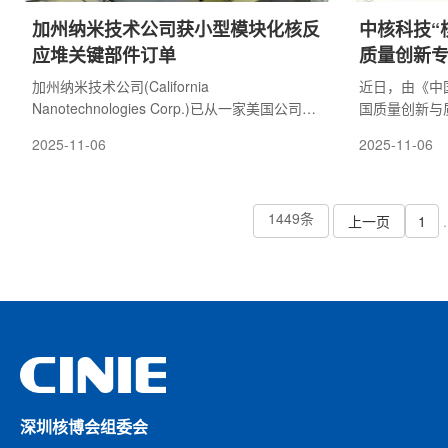
加州纳米技术公司获小型模块化核反
中核科技“
应堆关键部件订单
质量创新
加州纳米技术公司(California
近日，由《中
Nanotechnologies Corp.)已从一家美国公司获
国质量创新与
得两份总价值约196,250美元的订单，用于生产
(QC小组第
2025-11-06
2025-11-06
小型模块化核反应堆的碳化硼反应堆控制棒,这
技实业股份有
一进展凸显了加州纳米技术公司满足快速交付
鹰QC小组凭
和规格要求的能力，巩固了其在核能供应链中
压力试验一次
的关键地位。订单将在其位于圣安娜的工厂采
1449条
获专业Ⅱ级重
上一页
1
.
用先进的烧结技术完成。此外，该公司还计划
更延续了公司
于2026年举办SPS/FAST专家研讨会，展示其
获全国级别奖
专业技术和设施。...
《质量强国建
造、能源...
深圳核博会组委会