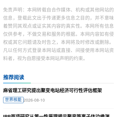
免责声明：本网转载自合作媒体、机构或其他网站的
信息，登载此文出于传递更多信息之目的，并不意味
着赞同其观点或证实其内容的真实性。本网所有信息
仅供参考，不做交易和服务的根据。本网内容如有侵
权或其它问题请及时告之，本网将及时修改或删除。
凡以任何方式登录本网站或直接、间接使用本网站资
料者，视为自愿接受本网站声明的约束。
推荐阅读
麻省理工研究提出聚变电站经济可行性评估框架
世界核能
2026-08-10
IPP两项研究从第一性原理揭示聚变等离子体边缘湍