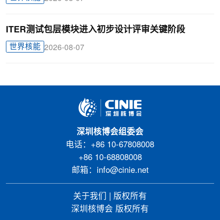
ITER测试包层模块进入初步设计评审关键阶段
世界核能
2026-08-07
深圳核博会组委会
电话：+86 10-67808008
+86 10-68808008
邮箱：info@cinie.net
关于我们
|
版权所有
深圳核博会 版权所有