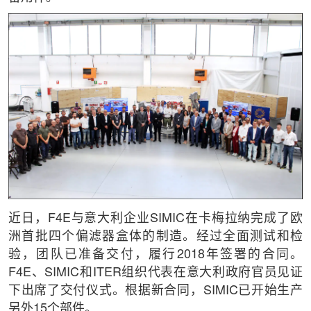
近日，F4E与意大利企业SIMIC在卡梅拉纳完成了欧
洲首批四个偏滤器盒体的制造。经过全面测试和检
验，团队已准备交付，履行2018年签署的合同。
F4E、SIMIC和ITER组织代表在意大利政府官员见证
下出席了交付仪式。根据新合同，SIMIC已开始生产
另外15个部件。