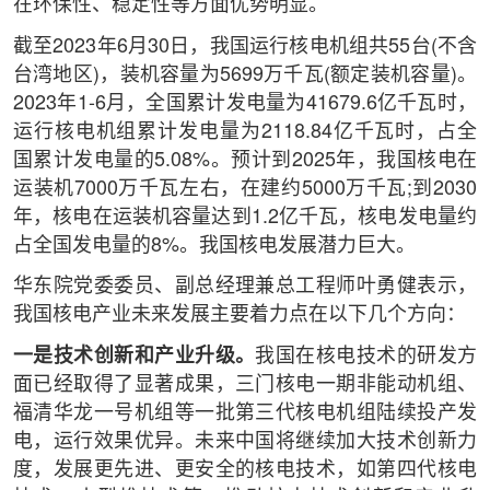
在环保性、稳定性等方面优势明显。
截至2023年6月30日，我国运行核电机组共55台(不含
台湾地区)，装机容量为5699万千瓦(额定装机容量)。
2023年1-6月，全国累计发电量为41679.6亿千瓦时，
运行核电机组累计发电量为2118.84亿千瓦时，占全
国累计发电量的5.08%。预计到2025年，我国核电在
运装机7000万千瓦左右，在建约5000万千瓦;到2030
年，核电在运装机容量达到1.2亿千瓦，核电发电量约
占全国发电量的8%。我国核电发展潜力巨大。
华东院党委委员、副总经理兼总工程师叶勇健表示，
我国核电产业未来发展主要着力点在以下几个方向：
一是技术创新和产业升级。
我国在核电技术的研发方
面已经取得了显著成果，三门核电一期非能动机组、
福清华龙一号机组等一批第三代核电机组陆续投产发
电，运行效果优异。未来中国将继续加大技术创新力
度，发展更先进、更安全的核电技术，如第四代核电