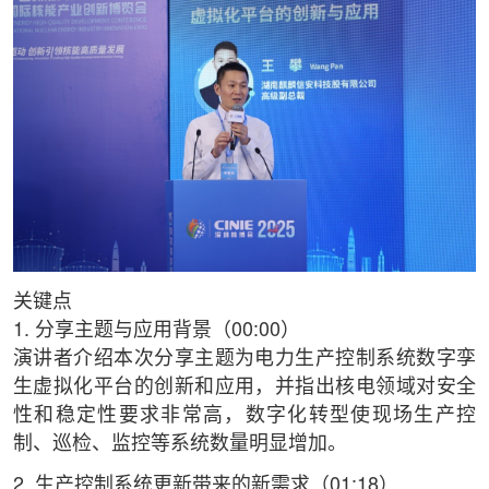
关键点
1. 分享主题与应用背景（00:00）
演讲者介绍本次分享主题为电力生产控制系统数字孪
生虚拟化平台的创新和应用，并指出核电领域对安全
性和稳定性要求非常高，数字化转型使现场生产控
制、巡检、监控等系统数量明显增加。
2. 生产控制系统更新带来的新需求（01:18）