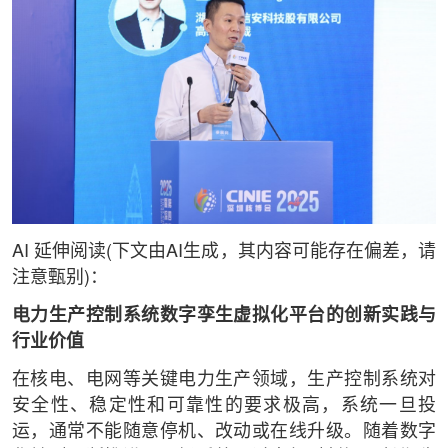
AI 延伸阅读(下文由AI生成，其内容可能存在偏差，请
注意甄别)：
电力生产控制系统数字孪生虚拟化平台的创新实践与
行业价值
在核电、电网等关键电力生产领域，生产控制系统对
安全性、稳定性和可靠性的要求极高，系统一旦投
运，通常不能随意停机、改动或在线升级。随着数字