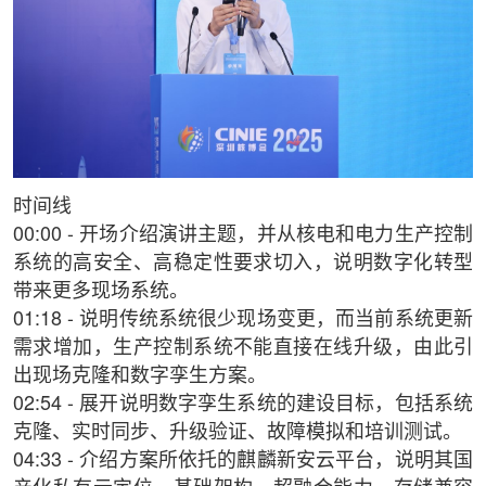
时间线
00:00 - 开场介绍演讲主题，并从核电和电力生产控制
系统的高安全、高稳定性要求切入，说明数字化转型
带来更多现场系统。
01:18 - 说明传统系统很少现场变更，而当前系统更新
需求增加，生产控制系统不能直接在线升级，由此引
出现场克隆和数字孪生方案。
02:54 - 展开说明数字孪生系统的建设目标，包括系统
克隆、实时同步、升级验证、故障模拟和培训测试。
04:33 - 介绍方案所依托的麒麟新安云平台，说明其国