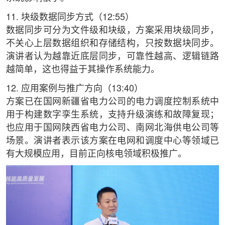
11. 块级数据同步方式（12:55）
数据同步可分为文件级和块级，方案采用块级同步，
不关心上层数据组织和存储结构，只按数据块同步。
演讲者认为越靠近底层同步，可靠性越高、逻辑链路
越简单，这也得益于其操作系统能力。
12. 应用案例与推广方向（13:40）
方案已在国网新疆省电力公司的电力调度控制系统中
用于构建数字孪生系统，支持升级演练和故障复现；
也应用于国网陕西省电力公司、南网北海供电公司等
场景。演讲者表示该方案在电网和调度中心等领域已
有大规模应用，目前正向核电领域积极推广。