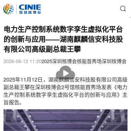
电力生产控制系统数字孪生虚拟化平台
的创新与应用——湖南麒麟信安科技股
有限公司高级副总裁王攀
2026-06-12 11:20
2025深圳核博会核能首秀场
深圳核博会
播
放
2025年11月12日，湖南麒麟信安科技股有限公司高级
副总裁王攀在深圳核博会2号馆核能首秀场发表《电力
生产控制系统数字孪生虚拟化平台的创新与应用》主
旨报告。