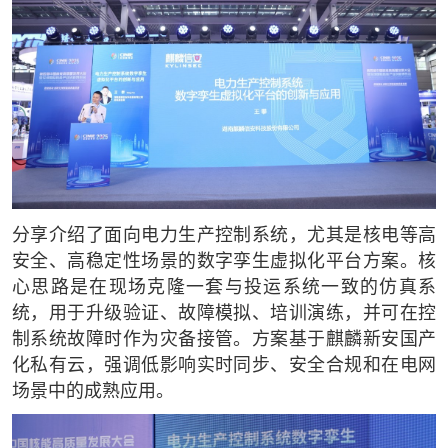
分享介绍了面向电力生产控制系统，尤其是核电等高
安全、高稳定性场景的数字孪生虚拟化平台方案。核
心思路是在现场克隆一套与投运系统一致的仿真系
统，用于升级验证、故障模拟、培训演练，并可在控
制系统故障时作为灾备接管。方案基于麒麟新安国产
化私有云，强调低影响实时同步、安全合规和在电网
场景中的成熟应用。