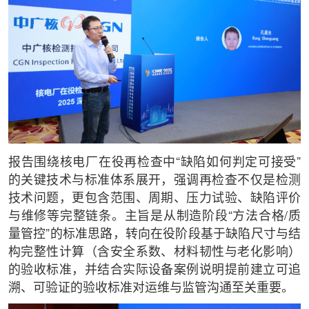
报告围绕核电厂在役再检查中“缺陷如何判定可接受”
的关键技术与标准体系展开，强调再检查不仅是检测
技术问题，更包含范围、周期、压力试验、缺陷评价
与维修等完整链条。主旨是从制造阶段“方法合格/质
量管控”的标准思路，转向在役阶段基于缺陷尺寸与结
构完整性计算（含安全系数、材料韧性与老化影响）
的验收标准，并结合实际设备案例说明提前建立可追
溯、可验证的验收标准对运维与监管沟通至关重要。