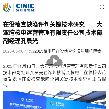
在役检查缺陷评判关键技术研究——大
亚湾核电运营管理有限责任公司技术部
副经理孔晨光
2026-05-08 11:32
2025核电厂在役检查论坛
深圳核博会
播
放
2025年11月13日，大亚湾核电运营管理有限责任公司
技术部副经理孔晨光在深圳核博会核电厂在役检查论
坛发表《在役检查缺陷评判关键技术研究》主旨报
告。