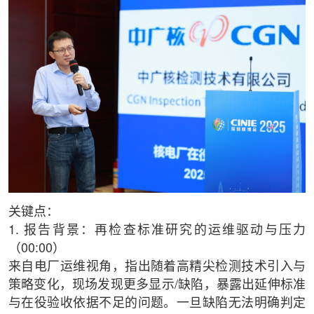
关键点：
1. 报告背景：再检查标准研究的运维驱动与压力
（00:00）
来自电厂运维视角，指出随着高精尖检测技术引入与
策略变化，现场发现更多显示/缺陷，暴露出延伸标准
与在役验收依据不足的问题。一旦缺陷无法明确判定