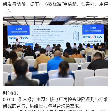
研发与储备，提前把验收标准“算清楚、证实好、用得
上”。
时间线：
00:00 - 引入报告主题：核电厂再检查缺陷评判与标准
研究的背景、运维压力与监管沟通需求。