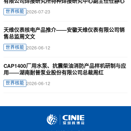
有限公司焊接研究所特种焊接研究中心副主任任静心
世界核能
2026-07-23
天维仪表核电产品推介——安徽天维仪表有限公司销
售总监周文文
世界核能
2026-06-12
CAP1400厂用水泵、抗震柴油消防产品样机研制与应
用——湖南耐普泵业股份有限公司总裁周红
世界核能
2026-06-12