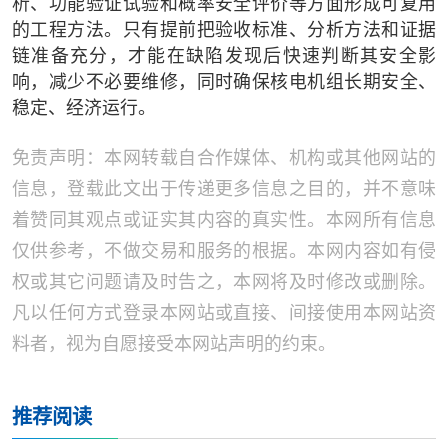
析、功能验证试验和概率安全评价等方面形成可复用
的工程方法。只有提前把验收标准、分析方法和证据
链准备充分，才能在缺陷发现后快速判断其安全影
响，减少不必要维修，同时确保核电机组长期安全、
稳定、经济运行。
免责声明：本网转载自合作媒体、机构或其他网站的
信息，登载此文出于传递更多信息之目的，并不意味
着赞同其观点或证实其内容的真实性。本网所有信息
仅供参考，不做交易和服务的根据。本网内容如有侵
权或其它问题请及时告之，本网将及时修改或删除。
凡以任何方式登录本网站或直接、间接使用本网站资
料者，视为自愿接受本网站声明的约束。
推荐阅读