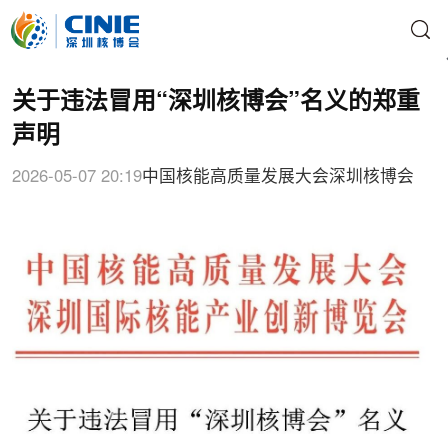
关于违法冒用“深圳核博会”名义的郑重
声明
2026-05-07 20:19
中国核能高质量发展大会
深圳核博会