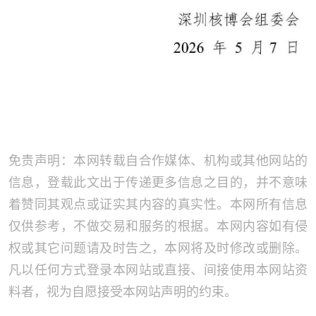
免责声明：本网转载自合作媒体、机构或其他网站的
信息，登载此文出于传递更多信息之目的，并不意味
着赞同其观点或证实其内容的真实性。本网所有信息
仅供参考，不做交易和服务的根据。本网内容如有侵
权或其它问题请及时告之，本网将及时修改或删除。
凡以任何方式登录本网站或直接、间接使用本网站资
料者，视为自愿接受本网站声明的约束。