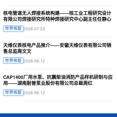
核电管道无人焊接系统构建——核工业工程研究设计
有限公司焊接研究所特种焊接研究中心副主任任静心
世界核能
2026-07-23
天维仪表核电产品推介——安徽天维仪表有限公司销
售总监周文文
世界核能
2026-06-12
CAP1400厂用水泵、抗震柴油消防产品样机研制与应
用——湖南耐普泵业股份有限公司总裁周红
世界核能
2026-06-12