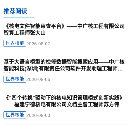
推荐阅读
《核电文件智能审查平台》——中广核工程有限公司
智算工程师张大山
世界核能
2026-08-07
基于大语言模型的检修数据智能搜索应用——中广核
智能科技(深圳)有限责任公司软件开发助理工程师廖
锦颖
世界核能
2026-08-05
《“四个转换”驱动下的核电知识管理模式创新实践》
——福建宁德核电有限公司文档主曾工程师苏方伟
世界核能
2026-08-03