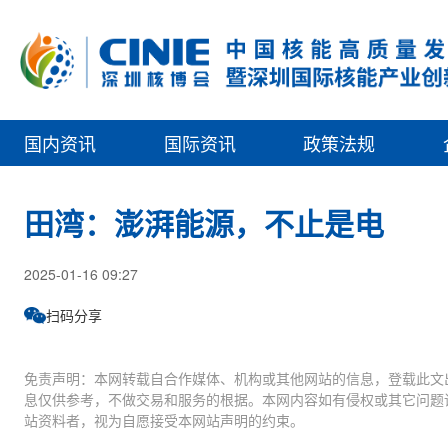
国内资讯
国际资讯
政策法规
田湾：澎湃能源，不止是电
2025-01-16 09:27
扫码分享
免责声明：本网转载自合作媒体、机构或其他网站的信息，登载此文
息仅供参考，不做交易和服务的根据。本网内容如有侵权或其它问题
站资料者，视为自愿接受本网站声明的约束。