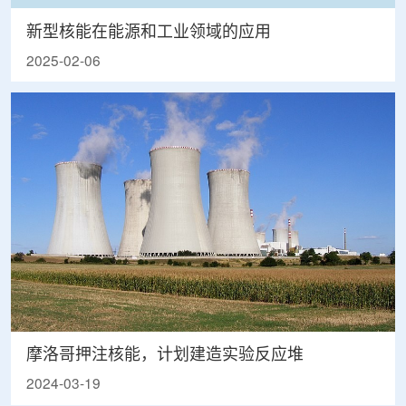
新型核能在能源和工业领域的应用
2025-02-06
摩洛哥押注核能，计划建造实验反应堆
2024-03-19