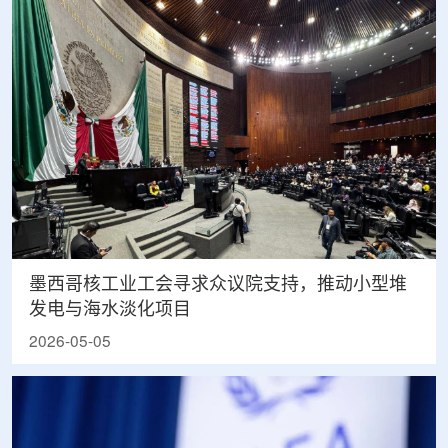
墨西哥核工业工会寻求众议院支持，推动小型堆
发电与海水淡化项目
2026-05-05