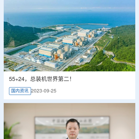
55+24，总装机世界第二！
2023-09-25
国内资讯