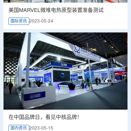
美国MARVEL微堆电热原型装置准备测试
2023-05-24
国际资讯
在中国品牌日，看见中核品牌！
2023-05-15
国内资讯