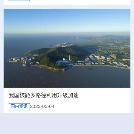
我国核能多路径利用升级加速
2023-05-04
国内资讯