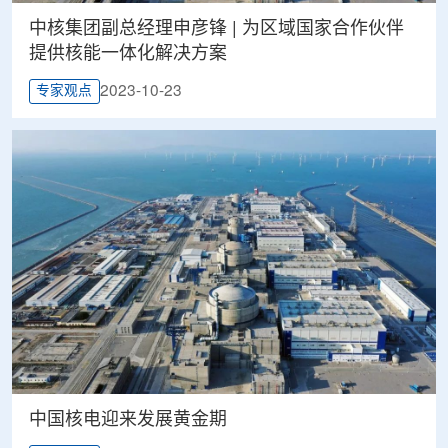
中核集团副总经理申彦锋 | 为区域国家合作伙伴
提供核能一体化解决方案
2023-10-23
专家观点
中国核电迎来发展黄金期