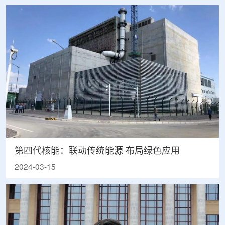
第四代核能：联动传统能源 布局绿色应用
2024-03-15