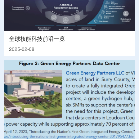
全球核能科技前沿一览
2025-02-08