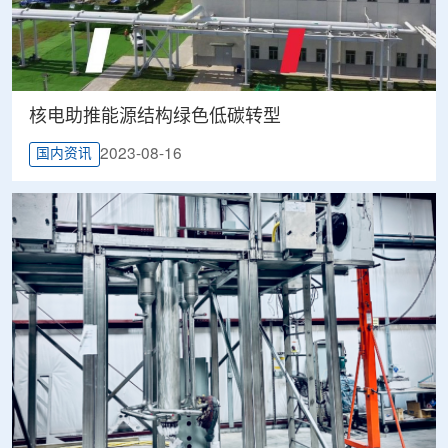
核电助推能源结构绿色低碳转型
2023-08-16
国内资讯