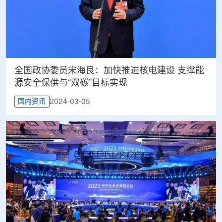
全国政协委员宋海良：加快推进核电建设 支撑能
源安全保供与“双碳”目标实现
2024-03-05
国内资讯