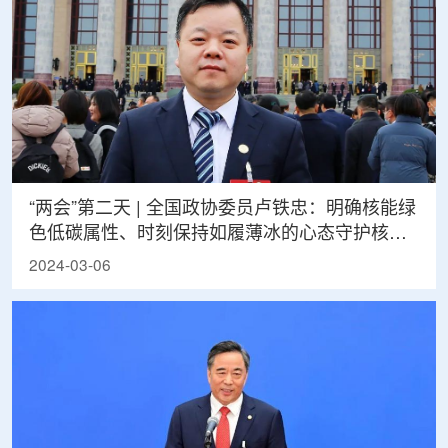
“两会”第二天 | 全国政协委员卢铁忠：明确核能绿
色低碳属性、时刻保持如履薄冰的心态守护核电
安全
2024-03-06