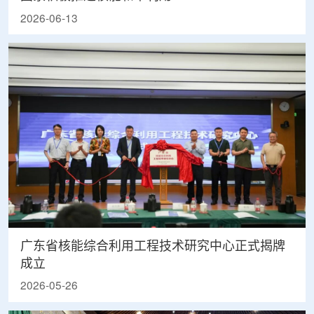
2026-06-13
广东省核能综合利用工程技术研究中心正式揭牌
成立
2026-05-26