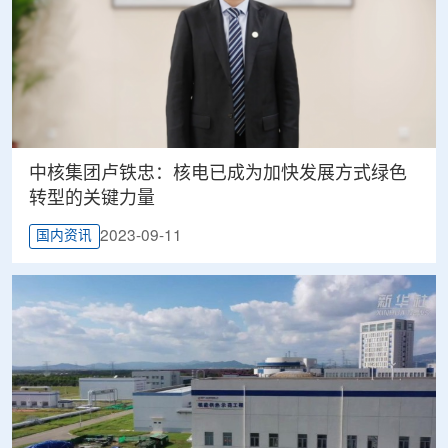
中核集团卢铁忠：核电已成为加快发展方式绿色
转型的关键力量
2023-09-11
国内资讯