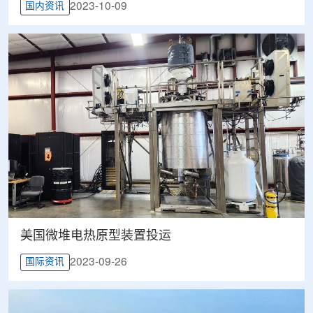
2023-10-09
国内资讯
美国微堆电热原型装置投运
2023-09-26
国际资讯