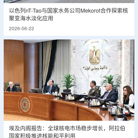
以色列nT-Tao与国家水务公司Mekorot合作探索核
聚变海水淡化应用
2026-06-22
埃及内阁报告：全球核电市场稳步增长，阿拉伯
国家积极推进核能和平利用