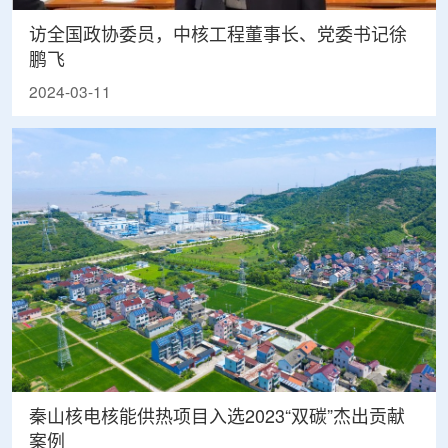
访全国政协委员，中核工程董事长、党委书记徐
鹏飞
2024-03-11
秦山核电核能供热项目入选2023“双碳”杰出贡献
案例