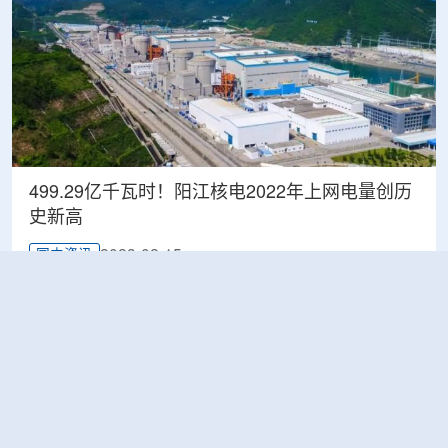
499.29亿千瓦时！阳江核电2022年上网电量创历
史新高
2023-02-15
国内资讯