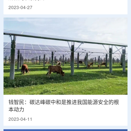
2023-04-27
钱智民：碳达峰碳中和是推进我国能源安全的根
本动力
2023-04-11