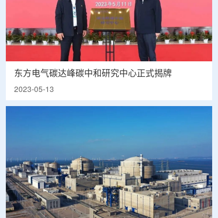
东方电气碳达峰碳中和研究中心正式揭牌
2023-05-13