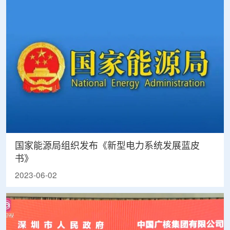
国家能源局组织发布《新型电力系统发展蓝皮
书》
2023-06-02