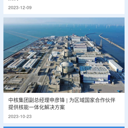
2023-12-09
中核集团副总经理申彦锋 | 为区域国家合作伙伴
提供核能一体化解决方案
2023-10-23