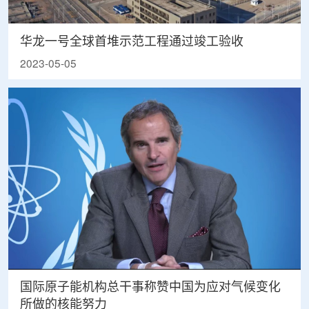
华龙一号全球首堆示范工程通过竣工验收
2023-05-05
国际原子能机构总干事称赞中国为应对气候变化
所做的核能努力