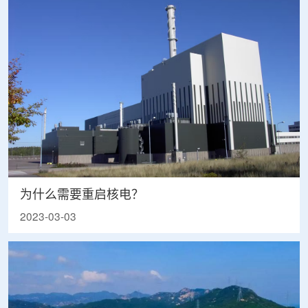
为什么需要重启核电？
2023-03-03