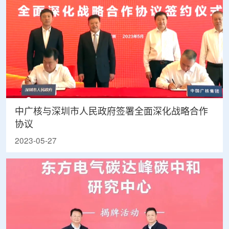
中广核与深圳市人民政府签署全面深化战略合作
协议
2023-05-27