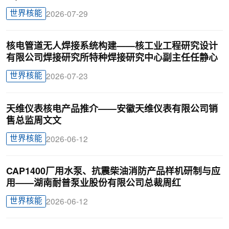
世界核能
2026-07-29
核电管道无人焊接系统构建——核工业工程研究设计
有限公司焊接研究所特种焊接研究中心副主任任静心
世界核能
2026-07-23
天维仪表核电产品推介——安徽天维仪表有限公司销
售总监周文文
世界核能
2026-06-12
CAP1400厂用水泵、抗震柴油消防产品样机研制与应
用——湖南耐普泵业股份有限公司总裁周红
世界核能
2026-06-12