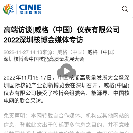
高端访谈|威格（中国）仪表有限公司
2022深圳核博会媒体专访
2022-11-27 14:13
来源：威格（中国）
威格（中国）
深圳核博会
中国核能高质量发展大会
播
放
2022年11月15-17日，中国核能高质量发展大会暨深
圳国际核能产业创新博览会在深圳召开，威格(中国)
仪表有限公司接受了核博会组委会、能源界、中国核
电网的联合采访。
免责声明：本网转载自合作媒体、机构或其他网站的
信息，登载此文出于传递更多信息之目的，并不意味