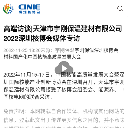
高端访谈|天津市宇刚保温建材有限公司
2022深圳核博会媒体专访
2022-11-25 18:26
来源：宇刚保温
宇刚保温
深圳核博会
材料国产化
中国核能高质量发展大会
播
放
2022年11月15-17日，中国核能高质量发展大会暨深
圳国际核能产业创新博览会在深圳召开，天津市宇刚
保温建材有限公司接受了核博会组委会、能源界、中
国核电网的联合采访。
免责声明：本网转载自合作媒体、机构或其他网站的
信息，登载此文出于传递更多信息之目的，并不意味