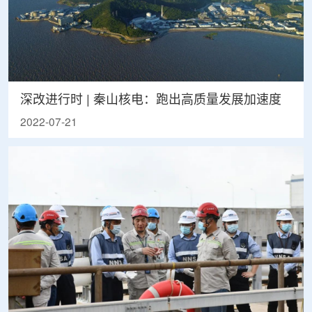
深改进行时 | 秦山核电：跑出高质量发展加速度
2022-07-21