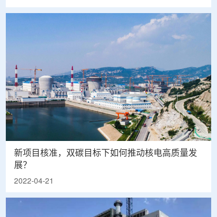
新项目核准，双碳目标下如何推动核电高质量发
展？
2022-04-21