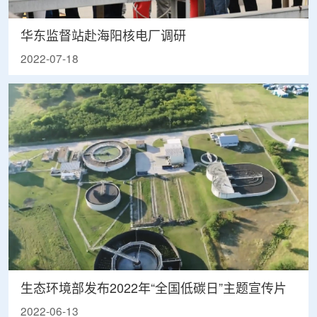
华东监督站赴海阳核电厂调研
2022-07-18
生态环境部发布2022年“全国低碳日”主题宣传片
2022-06-13