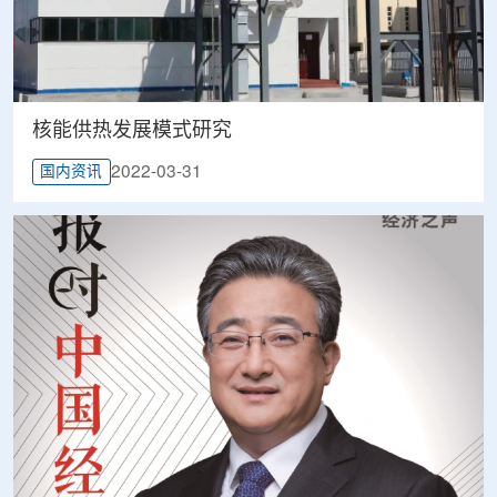
核能供热发展模式研究
2022-03-31
国内资讯