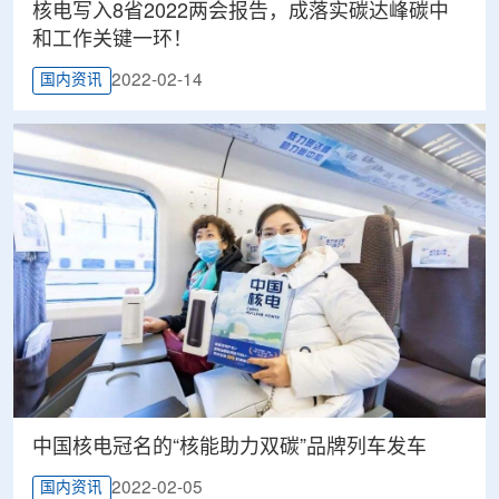
核电写入8省2022两会报告，成落实碳达峰碳中
和工作关键一环！
2022-02-14
国内资讯
中国核电冠名的“核能助力双碳”品牌列车发车
2022-02-05
国内资讯