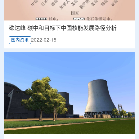
碳达峰 碳中和目标下中国核能发展路径分析
2022-02-15
国内资讯