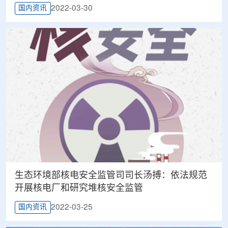
2022-03-30
国内资讯
生态环境部核电安全监管司司长汤搏：依法规范
开展核电厂和研究堆核安全监管
2022-03-25
国内资讯