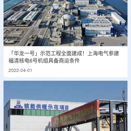
「华龙一号」示范工程全面建成！上海电气参建
福清核电6号机组具备商运条件
2022-04-01