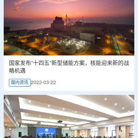
国家发布“十四五”新型储能方案，核能迎来新的战
略机遇
2022-03-22
国内资讯