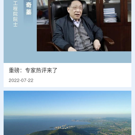
重磅：专家热评来了
2022-07-22