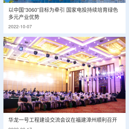
以中国“3060”目标为牵引 国家电投持续培育绿色
多元产业优势
2022-10-07
华龙一号工程建设交流会议在福建漳州顺利召开