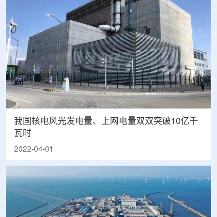
我国核电风光发电量、上网电量双双突破10亿千
瓦时
2022-04-01