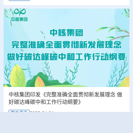
中核集团印发《完整准确全面贯彻新发展理念 做
好碳达峰碳中和工作行动纲要》
2022-01-04
国内资讯