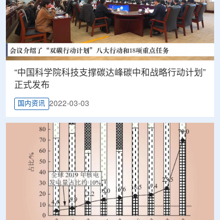
“中国科学院科技支撑碳达峰碳中和战略行动计划”
正式发布
2022-03-03
国内资讯