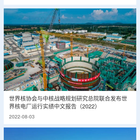
世界核协会与中核战略规划研究总院联合发布世
界核电厂运行实绩中文报告（2022）
2022-08-03