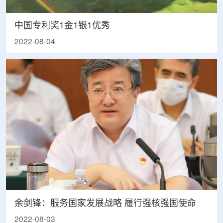
中国专利奖1金1银1优秀
2022-08-04
余剑锋：服务国家发展战略 履行强核强国使命
2022-08-03