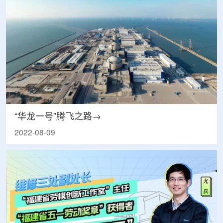
“华龙一号”腾飞之路→
2022-08-09