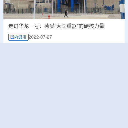
走进华龙一号：感受“大国重器”的硬核力量
2022-07-27
国内资讯