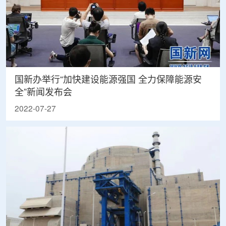
国新办举行“加快建设能源强国 全力保障能源安
全”新闻发布会
2022-07-27