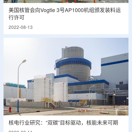
美国核管会向Vogtle 3号AP1000机组颁发装料运
行许可
2022-08-13
核电行业研究：“双碳”目标驱动，核能未来可期