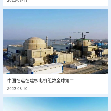
2022-08-11
中国在运在建核电机组数全球第二
2022-08-10