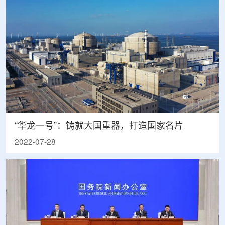
“华龙一号”：铸就大国重器，打造国家名片
2022-07-28