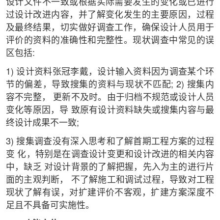
设计文件不一致或根据实际需要发生的变化或已进行
过设计改进内容，并了解变化发生的主要原因，过程
及最终结果，切实做好调查工作，确保设计人员用于
评价的资料的准确性和完整性。现状调查中常见的误
区包括:
1) 设计资料张冠李戴，设计输入资料因为调查某个环
节的偏差，导致搜集的资料与现状不匹配; 2) 搜集内
容不完整， 更新不及时。由于归档不规范或设计人员
变化等原因，导 致原有设计资料缺失或搜集内容与最
终设计成果不一致;
3) 搜集调查没有深入思考和了解首期工程方案的过程
变 化，特别是在调查设计变更和设计改进的相关内容
中，缺乏 对设计背景的了解把握，先入为主的进行片
面的主观判断， 不了解施工和调试过程，导致对工程
现状了解有误，对扩建评价不客观，扩建方案深度不
足且不具备可实施性。