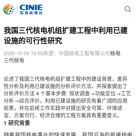
我国三代核电机组扩建工程中利用已建
设施的可行性研究
2020-10-09 10:55
来源：中国核电工程有限公司
核电
三代核电
论述了我国三代核电机组扩建工程中的建设背景、差异
性分析及利用已建设施的分析评价方法。并探索提出了
分析评价方法 4 个基本步骤: 现状调查→功能定位→工艺
分析→综合评价。利用已建设施的研究有着广阔的应用
前景，并在后续工作实践中对提出安全可靠、环境适
宜、方案可行、经济合理的工程方案具有重要意义。
1 研究背景
随着我国核电事业的快速发展，我国沿海的新建核电