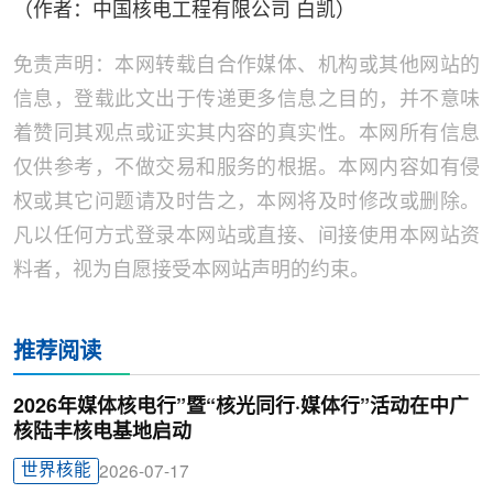
（作者：中国核电工程有限公司 白凯）
免责声明：本网转载自合作媒体、机构或其他网站的
信息，登载此文出于传递更多信息之目的，并不意味
着赞同其观点或证实其内容的真实性。本网所有信息
仅供参考，不做交易和服务的根据。本网内容如有侵
权或其它问题请及时告之，本网将及时修改或删除。
凡以任何方式登录本网站或直接、间接使用本网站资
料者，视为自愿接受本网站声明的约束。
推荐阅读
2026年媒体核电行”暨“核光同行·媒体行”活动在中广
核陆丰核电基地启动
世界核能
2026-07-17