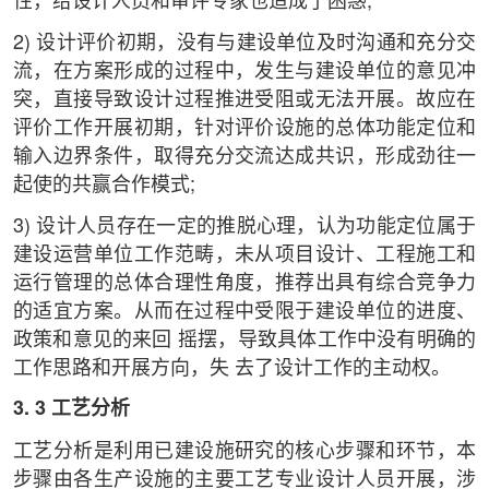
性，给设计人员和审评专家也造成了困惑;
2) 设计评价初期，没有与建设单位及时沟通和充分交
流，在方案形成的过程中，发生与建设单位的意见冲
突，直接导致设计过程推进受阻或无法开展。故应在
评价工作开展初期，针对评价设施的总体功能定位和
输入边界条件，取得充分交流达成共识，形成劲往一
起使的共赢合作模式;
3) 设计人员存在一定的推脱心理，认为功能定位属于
建设运营单位工作范畴，未从项目设计、工程施工和
运行管理的总体合理性角度，推荐出具有综合竞争力
的适宜方案。从而在过程中受限于建设单位的进度、
政策和意见的来回 摇摆，导致具体工作中没有明确的
工作思路和开展方向，失 去了设计工作的主动权。
3. 3 工艺分析
工艺分析是利用已建设施研究的核心步骤和环节，本
步骤由各生产设施的主要工艺专业设计人员开展，涉