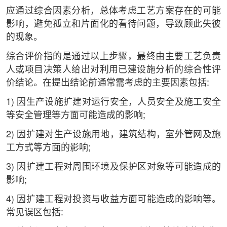
应通过综合因素分析，总体考虑工艺方案存在的可能
影响，避免孤立和片面化的看待问题，导致顾此失彼
的现象。
综合评价指的是通过以上步骤，最终由主要工艺负责
人或项目决策人给出对利用已建设施分析的综合性评
价结论。在提出结论前通常需考虑的主要因素包括:
1) 因生产设施扩建对运行安全，人员安全及施工安全
等安全管理等方面可能造成的影响;
2) 因扩建对生产设施用地，建筑结构，室外管网及施
工方式等方面的影响;
3) 因扩建工程对周围环境及保护区对象等可能造成的
影响;
4) 因扩建工程对投资与收益方面可能造成的影响等。
常见误区包括: