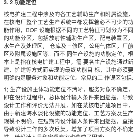
3. 2 功能定位
核电扩建工程中涉及的各工艺辅助生产和附属设施，
在核电厂整个工艺生产系统中都发挥着必不可少的功
能作用，BOP 设施根据不同的工艺特征可划分为不同
的功能分区，包括放射性辅助生产区，配电装置区，
水生产及处理区， 仓库及三修区，公用气体区，厂前
区及附属设施区等。而不 同生产设施的功能定位，根
本上是指在核电扩建工程中，需 要各生产设施通过新
建、扩建等方式而实现的最终功能目 标，其中必须要
明确的是服务对象和功能定位。常见的工 作误区包括:
1) 生产设施主体功能定位不清晰，服务对象不确定，
即在设计过程中，总体设计输入条件来回摇摆，导致
设计工作和评价无法开展，如在某核电扩建项目中，
由于新建海水淡化设施的功能定位、工艺方案及生产
规模不明确，在短期内设计输入条件来回摇摆，直接
导致设计工作的多次反复，增加了项目方案的不确定