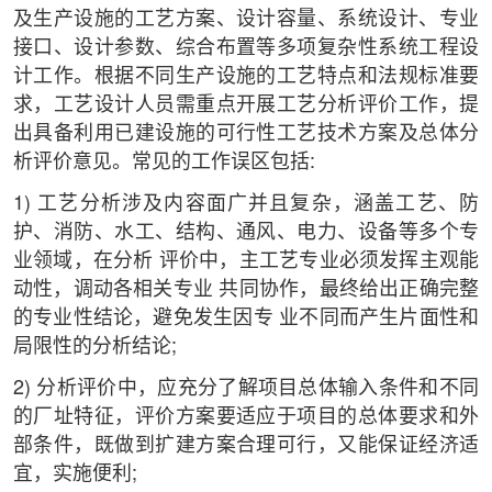
及生产设施的工艺方案、设计容量、系统设计、专业
接口、设计参数、综合布置等多项复杂性系统工程设
计工作。根据不同生产设施的工艺特点和法规标准要
求，工艺设计人员需重点开展工艺分析评价工作，提
出具备利用已建设施的可行性工艺技术方案及总体分
析评价意见。常见的工作误区包括:
1) 工艺分析涉及内容面广并且复杂，涵盖工艺、防
护、消防、水工、结构、通风、电力、设备等多个专
业领域，在分析 评价中，主工艺专业必须发挥主观能
动性，调动各相关专业 共同协作，最终给出正确完整
的专业性结论，避免发生因专 业不同而产生片面性和
局限性的分析结论;
2) 分析评价中，应充分了解项目总体输入条件和不同
的厂址特征，评价方案要适应于项目的总体要求和外
部条件，既做到扩建方案合理可行，又能保证经济适
宜，实施便利;