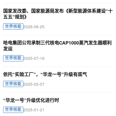
国家发改委、国家能源局发布《新型能源体系建设“十
五五”规划》
世界核能
2026-06-25
哈电集团公司承制三代核电CAP1000蒸汽发生器顺利
发运
世界核能
2025-07-16
依托“实验工厂”，“华龙一号”升级有底气
世界核能
2025-02-07
“华龙一号”升级优化进行时
世界核能
2025-01-21