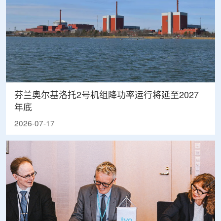
芬兰奥尔基洛托2号机组降功率运行将延至2027
年底
2026-07-17