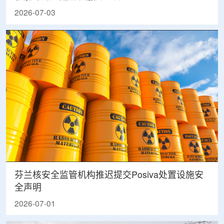
2026-07-03
芬兰核安全监管机构推迟提交Posiva处置设施安
全声明
2026-07-01