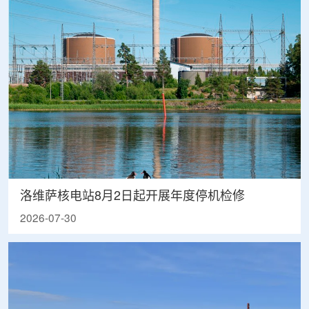
洛维萨核电站8月2日起开展年度停机检修
2026-07-30