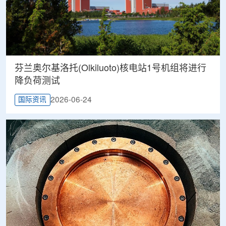
芬兰奥尔基洛托(Olkiluoto)核电站1号机组将进行
降负荷测试
2026-06-24
国际资讯