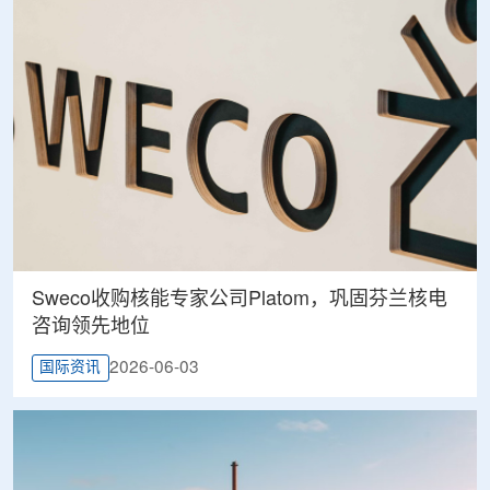
Sweco收购核能专家公司Platom，巩固芬兰核电
咨询领先地位
2026-06-03
国际资讯