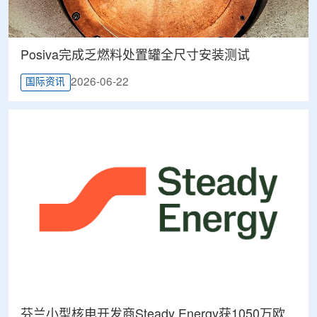
Posiva完成乏燃料处置罐全尺寸安装测试
2026-06-22
国际资讯
芬兰小型核电开发商Steady Energy获1050万欧