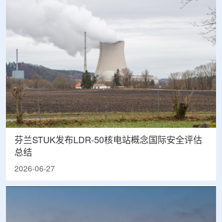
芬兰STUK发布LDR-50核电站概念国际安全评估
总结
2026-06-27