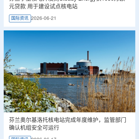
元贷款 用于建设试点核电站
2026-06-21
国际资讯
芬兰奥尔基洛托核电站完成年度维护，监管部门
确认机组安全可运行