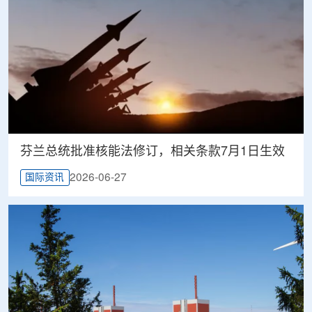
芬兰总统批准核能法修订，相关条款7月1日生效
2026-06-27
国际资讯