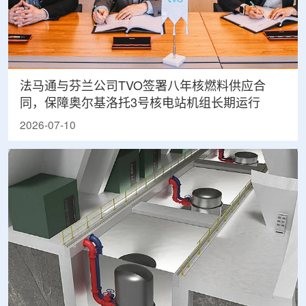
法马通与芬兰公司TVO签署八年核燃料供应合
同，保障奥尔基洛托3号核电站机组长期运行
2026-07-10