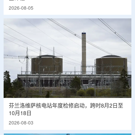
2026-08-05
芬兰洛维萨核电站年度检修启动，跨时8月2日至
10月18日
2026-08-03