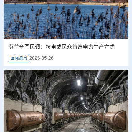
芬兰全国民调：核电成民众首选电力生产方式
2026-05-26
国际资讯