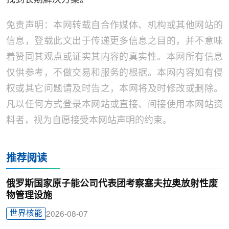
找到长期解决方案。
免责声明：本网转载自合作媒体、机构或其他网站的
信息，登载此文出于传递更多信息之目的，并不意味
着赞同其观点或证实其内容的真实性。本网所有信息
仅供参考，不做交易和服务的根据。本网内容如有侵
权或其它问题请及时告之，本网将及时修改或删除。
凡以任何方式登录本网站或直接、间接使用本网站资
料者，视为自愿接受本网站声明的约束。
推荐阅读
俄罗斯国家原子能公司代表团考察塞夫拉奥放射性废
物管理设施
世界核能
2026-08-07