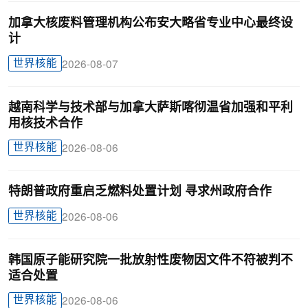
加拿大核废料管理机构公布安大略省专业中心最终设
计
世界核能
2026-08-07
越南科学与技术部与加拿大萨斯喀彻温省加强和平利
用核技术合作
世界核能
2026-08-06
特朗普政府重启乏燃料处置计划 寻求州政府合作
世界核能
2026-08-06
韩国原子能研究院一批放射性废物因文件不符被判不
适合处置
世界核能
2026-08-06