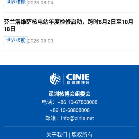
世界核能
2026-08-04
芬兰洛维萨核电站年度检修启动，跨时8月2日至10月
18日
世界核能
2026-08-03
深圳核博会组委会
电话：+86 10-67808008
+86 10-68808008
邮箱：info@cinie.net
关于我们
|
版权所有