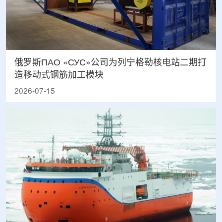
俄罗斯ПАО «СУС»公司为列宁格勒核电站二期打
造移动式钢筋加工模块
2026-07-15