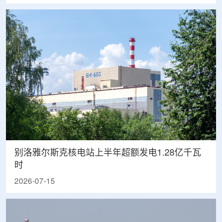
别洛雅尔斯克核电站上半年超额发电1.28亿千瓦
时
2026-07-15