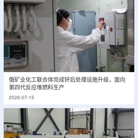
俄矿业化工联合体完成钚后处理设施升级，面向
第四代反应堆燃料生产
2026-07-15