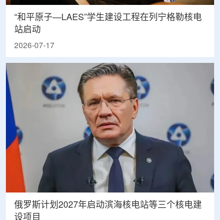
“和平原子—LAES”学生建设工程在列宁格勒核电
站启动
2026-07-17
俄罗斯计划2027年启动滨海核电站等三个核电建
设项目