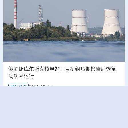
俄罗斯库尔斯克核电站三号机组短期检修后恢复
满功率运行
2026-07-14
国际资讯