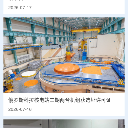
2026-07-17
俄罗斯科拉核电站二期两台机组获选址许可证
2026-07-16