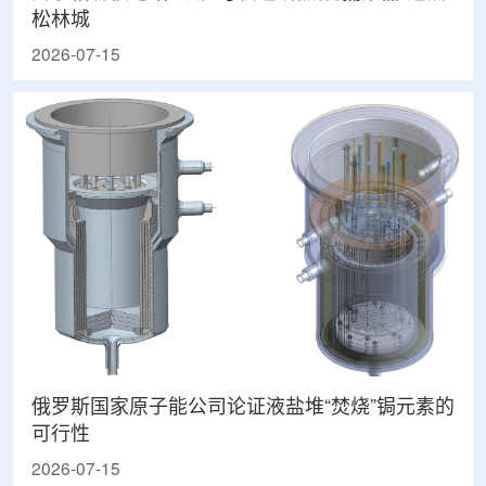
松林城
2026-07-15
俄罗斯国家原子能公司论证液盐堆“焚烧”锔元素的
可行性
2026-07-15