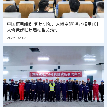
中国核电组织“党建引领、大修卓越”漳州核电101
大修党建联建启动相关活动
2026-02-08