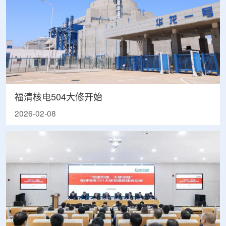
福清核电504大修开始
2026-02-08