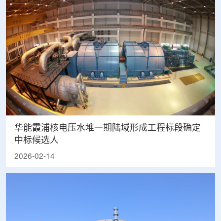
华能霞浦核电压水堆一期陆域形成工程标段确定
中标候选人
2026-02-14