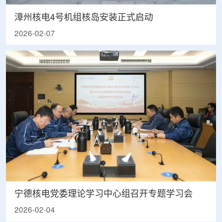
漳州核电4号机组核岛安装正式启动
2026-02-07
宁德核电党委理论学习中心组召开专题学习会
2026-02-04