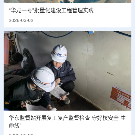
“华龙一号”批量化建设工程管理实践
2026-03-02
华东监督站开展复工复产监督检查 守好核安全“生
命线”