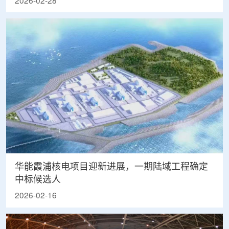
2026-02-28
华能霞浦核电项目迎新进展，一期陆域工程确定
中标候选人
2026-02-16