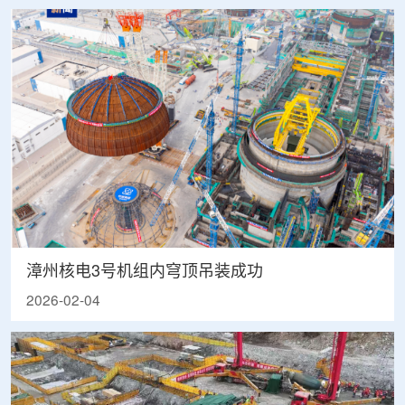
漳州核电3号机组内穹顶吊装成功
2026-02-04